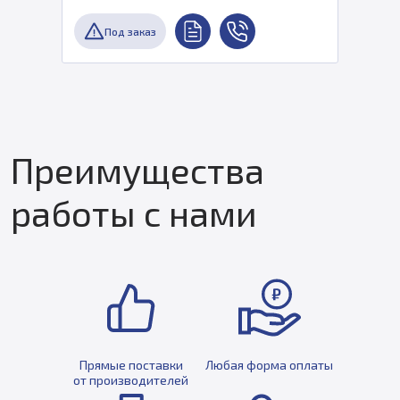
Под заказ
Преимущества
работы с нами
Прямые поставки
Любая форма оплаты
от производителей