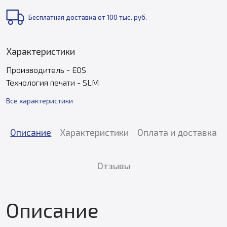
Бесплатная доставка от 100 тыс. руб.
Характеристики
Производитель - EOS
Технология печати - SLM
Все характеристики
Описание
Характеристики
Оплата и доставка
Отзывы
Описание