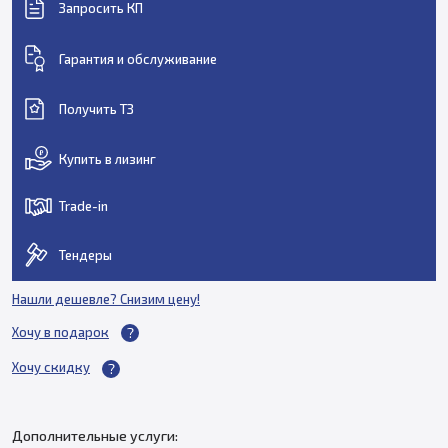
Запросить КП
Гарантия и обслуживание
Получить ТЗ
Купить в лизинг
Trade-in
Тендеры
Нашли дешевле? Снизим цену!
Хочу в подарок
Хочу скидку
Дополнительные услуги: