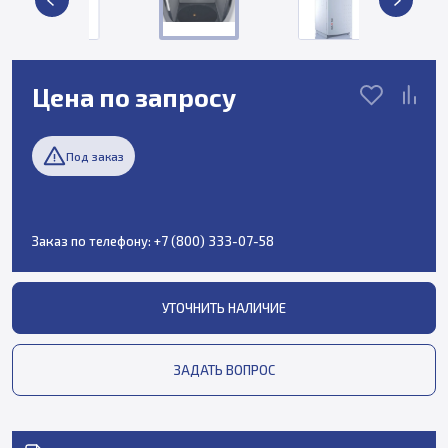
Цена по запросу
Под заказ
Заказ по телефону:
+7 (800) 333-07-58
УТОЧНИТЬ НАЛИЧИЕ
ЗАДАТЬ ВОПРОС