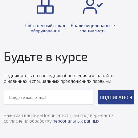
Собственный склад
Квалифицированные
оборудования
специалисты
Будьте в курсе
Подпишитесь на последние обновления и узнавайте
о новинках и специальных предложениях первыми
ПОДПИСАТЬСЯ
Нажимая кнопку «Подписаться», вы подтверждаете
согласие на обработку
персональных данных
.