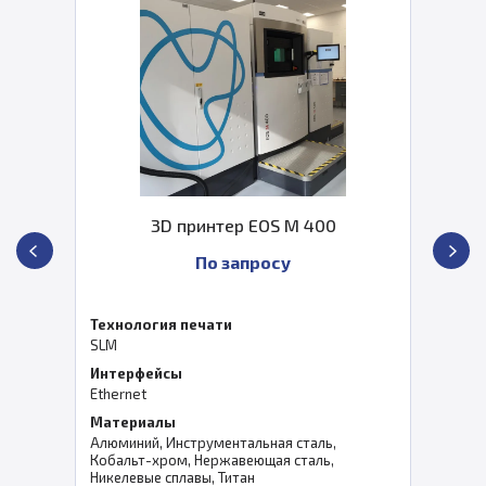
3D принтер EOS M 400
По запросу
Технология печати
SLM
Интерфейсы
Ethernet
Материалы
Алюминий, Инструментальная сталь,
Кобальт-хром, Нержавеющая сталь,
Никелевые сплавы, Титан