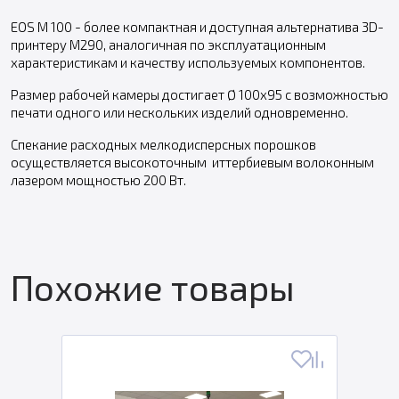
EOS M 100 - более компактная и доступная альтернатива 3D-
принтеру M290, аналогичная по эксплуатационным
характеристикам и качеству используемых компонентов.
Размер рабочей камеры достигает Ø 100x95 с возможностью
печати одного или нескольких изделий одновременно.
Спекание расходных мелкодисперсных порошков
осуществляется высокоточным иттербиевым волоконным
лазером мощностью 200 Вт.
Похожие товары