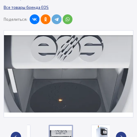
Все товары бренда EOS
Поделиться: