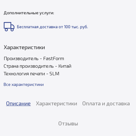
Дополнительные услуги:
Бесплатная доставка от 100 тыс. руб.
Характеристики
Производитель - FastForm
Страна производитель - Китай
Технология печати - SLM
Все характеристики
Описание
Характеристики
Оплата и доставка
Отзывы