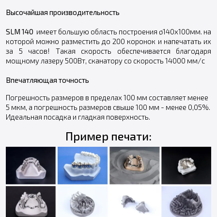
Высочайшая производительность
SLM 140
имеет большую область построения ø140х100мм. на
которой можно разместить до 200 коронок и напечатать их
за 5 часов! Такая скорость обеспечивается благодаря
мощному лазеру 500Вт, сканатору со скорость 14000 мм/с
Впечатляющая точность
Погрешность размеров в пределах 100 мм составляет менее
5 мкм, а погрешность размеров свыше 100 мм - менее 0,05%.
Идеальная посадка и гладкая поверхность.
Пример печати: