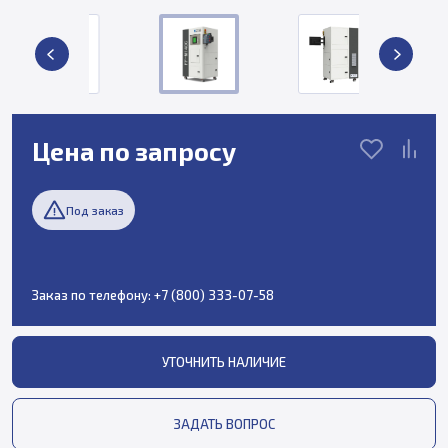
Цена по запросу
Под заказ
Заказ по телефону:
+7 (800) 333-07-58
УТОЧНИТЬ НАЛИЧИЕ
ЗАДАТЬ ВОПРОС