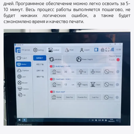
дней. Программное обеспечение можно легко освоить за 5-
10 минут. Весь процесс работы выполняется пошагово, не
будет никаких логических ошибок, а также будет
сэкономлено время и качество печати.