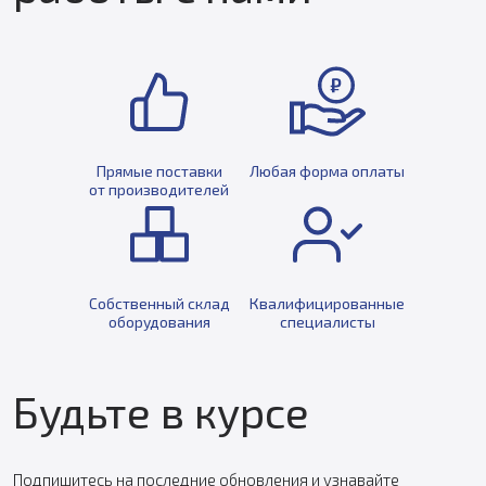
Прямые поставки
Любая форма оплаты
от производителей
Собственный склад
Квалифицированные
оборудования
специалисты
Будьте в курсе
Подпишитесь на последние обновления и узнавайте