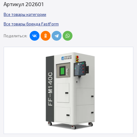
Артикул 202601
Все товары категории
Все товары бренда FastForm
Поделиться: