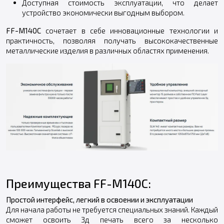
Доступная стоимость эксплуатации, что делает
устройство экономически выгодным выбором.
FF-M140C
сочетает в себе инновационные технологии и
практичность, позволяя получать высококачественные
металлические изделия в различных областях применения.
Преимущества FF-M140C:
Простой интерфейс, легкий в освоении и эксплуатации
Для начала работы не требуется специальных знаний. Каждый
сможет освоить 3д печать всего за несколько