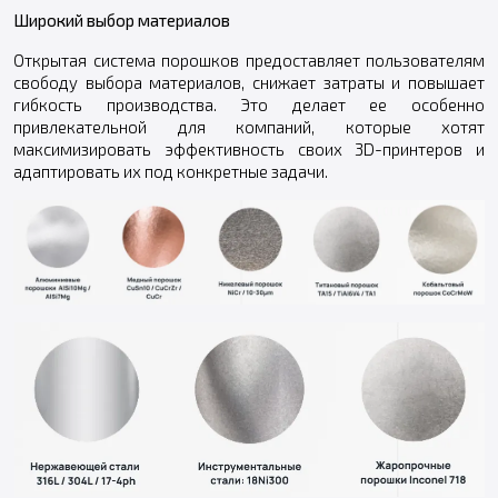
Широкий выбор материалов
Открытая система порошков предоставляет пользователям
свободу выбора материалов, снижает затраты и повышает
гибкость производства. Это делает ее особенно
привлекательной для компаний, которые хотят
максимизировать эффективность своих 3D-принтеров и
адаптировать их под конкретные задачи.