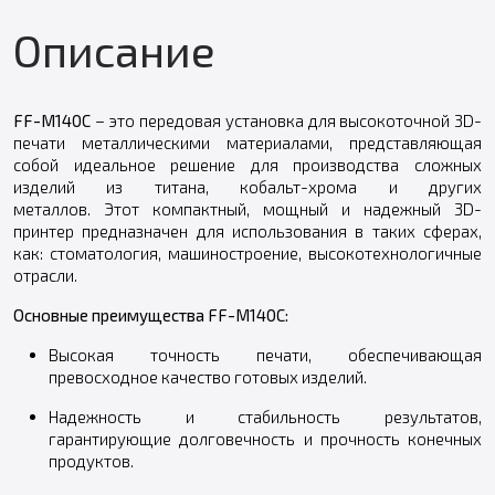
Описание
FF-M140C
– это передовая установка для высокоточной 3D-
печати металлическими материалами, представляющая
собой идеальное решение для производства сложных
изделий из титана, кобальт-хрома и других
металлов. Этот компактный, мощный и надежный 3D-
принтер предназначен для использования в таких сферах,
как: стоматология, машиностроение, высокотехнологичные
отрасли.
Основные преимущества FF-M140C:
Высокая точность печати, обеспечивающая
превосходное качество готовых изделий.
Надежность и стабильность результатов,
гарантирующие долговечность и прочность конечных
продуктов.