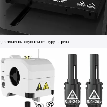
ддерживает высокую температуру нагрева.