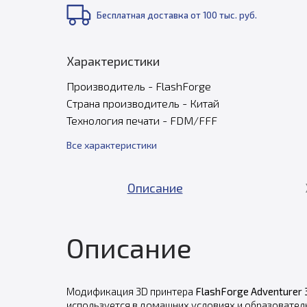
Бесплатная доставка от 100 тыс. руб.
Характеристики
Производитель - FlashForge
Страна производитель - Китай
Технология печати - FDM/FFF
Все характеристики
Описание
Описание
Модификация 3D принтера
FlashForge Adventurer 
используется в домашних условиях и образователь