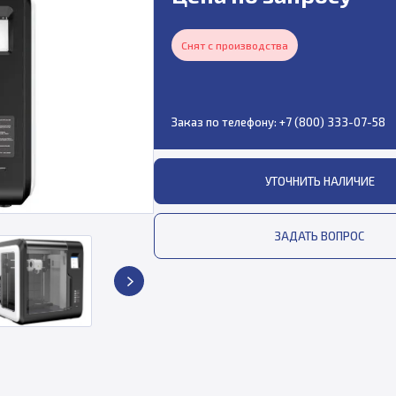
Снят с производства
Заказ по телефону:
+7 (800) 333-07-58
УТОЧНИТЬ НАЛИЧИЕ
ЗАДАТЬ ВОПРОС