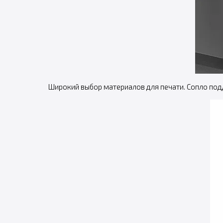
Широкий выбор материалов для печати. Сопло по