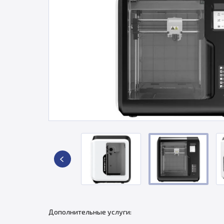
Дополнительные услуги: