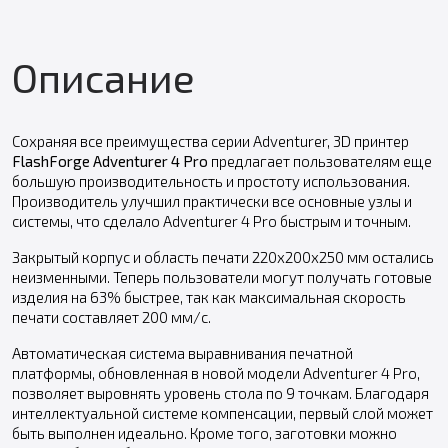
Описание
Сохраняя все преимущества серии Adventurer, 3D принтер
FlashForge Adventurer 4 Pro
предлагает пользователям еще
большую производительность и простоту использования.
Производитель улучшил практически все основные узлы и
системы, что сделало Adventurer 4 Pro быстрым и точным.
Закрытый корпус и область печати 220х200х250 мм остались
неизменными. Теперь пользователи могут получать готовые
изделия на 63% быстрее, так как максимальная скорость
печати составляет 200 мм/с.
Автоматическая система выравнивания печатной
платформы, обновленная в новой модели Adventurer 4 Pro,
позволяет выровнять уровень стола по 9 точкам. Благодаря
интеллектуальной системе компенсации, первый слой может
быть выполнен идеально. Кроме того, заготовки можно