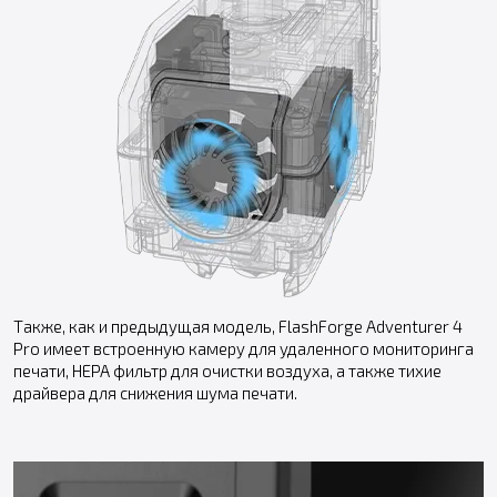
Также, как и предыдущая модель, FlashForge Adventurer 4
Pro имеет встроенную камеру для удаленного мониторинга
печати, HEPA фильтр для очистки воздуха, а также тихие
драйвера для снижения шума печати.