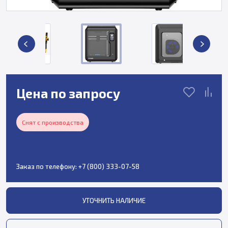
Цена по запросу
Снят с производства
Заказ по телефону:
+7 (800) 333-07-58
УТОЧНИТЬ НАЛИЧИЕ