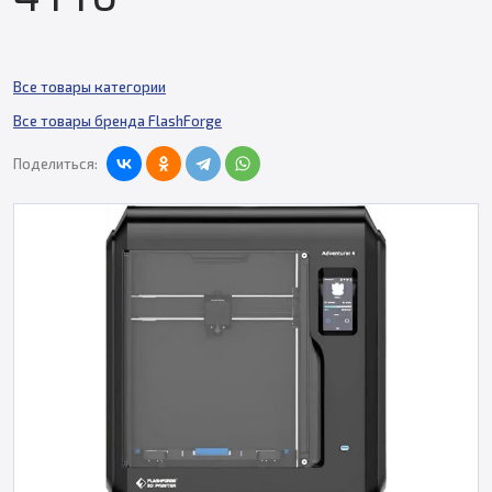
Все товары категории
Все товары бренда FlashForge
Поделиться: