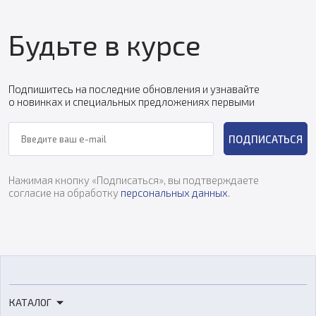
Будьте в курсе
Подпишитесь на последние обновления и узнавайте
о новинках и специальных предложениях первыми
ПОДПИСАТЬСЯ
Нажимая кнопку «Подписаться», вы подтверждаете
согласие на обработку
персональных данных
.
КАТАЛОГ