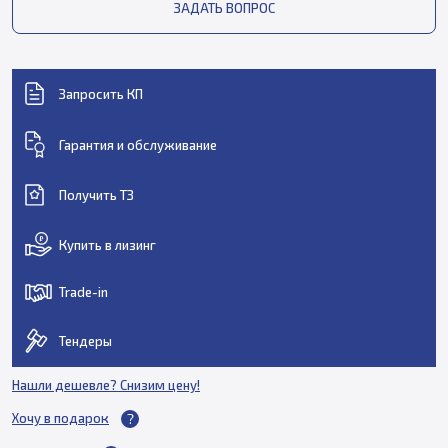
ЗАДАТЬ ВОПРОС
Запросить КП
Гарантия и обслуживание
Получить ТЗ
Купить в лизинг
Trade-in
Тендеры
Нашли дешевле? Снизим цену!
Хочу в подарок