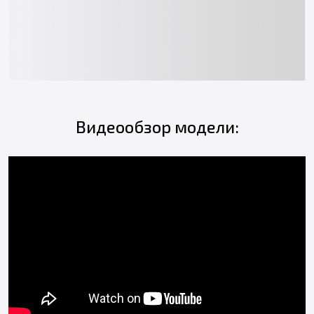
Видеообзор модели: