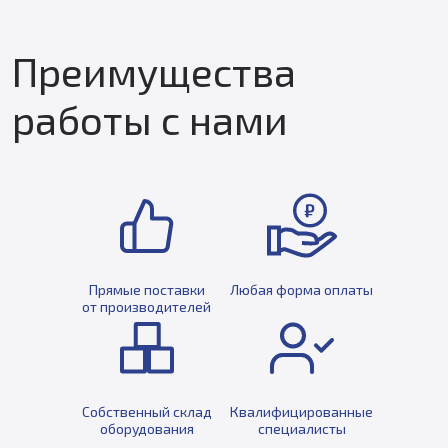
Преимущества
работы с нами
Прямые поставки
Любая форма оплаты
от производителей
Собственный склад
Квалифицированные
оборудования
специалисты