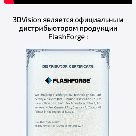
3DVision является официальным
дистрибьютором продукции
FlashForge :