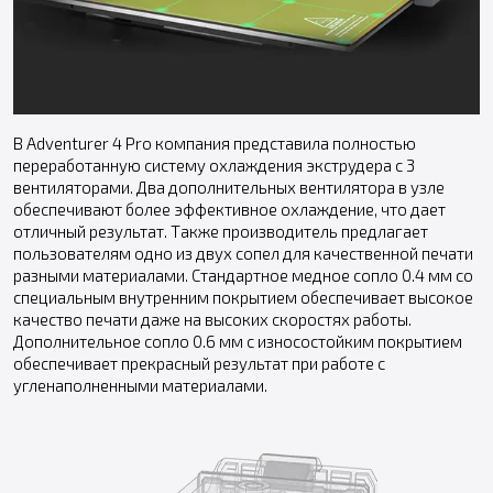
В Adventurer 4 Pro компания представила полностью
переработанную систему охлаждения экструдера с 3
вентиляторами. Два дополнительных вентилятора в узле
обеспечивают более эффективное охлаждение, что дает
отличный результат. Также производитель предлагает
пользователям одно из двух сопел для качественной печати
разными материалами. Стандартное медное сопло 0.4 мм со
специальным внутренним покрытием обеспечивает высокое
качество печати даже на высоких скоростях работы.
Дополнительное сопло 0.6 мм с износостойким покрытием
обеспечивает прекрасный результат при работе с
угленаполненными материалами.