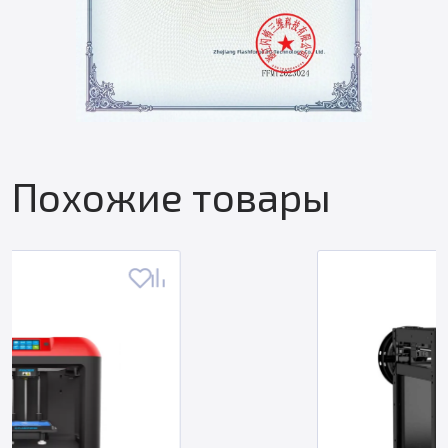
Похожие товары