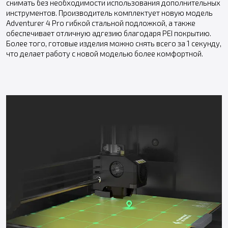
снимать без необходимости использования дополнительных
инструментов. Производитель комплектует новую модель
Adventurer 4 Pro гибкой стальной подложкой, а также
обеспечивает отличную адгезию благодаря PEI покрытию.
Более того, готовые изделия можно снять всего за 1 секунду,
что делает работу с новой моделью более комфортной.