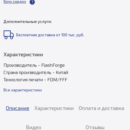
Хочу скидку
Дополнительные услуги:
Бесплатная доставка от 100 тыс. руб.
Характеристики
Производитель - FlashForge
Страна производитель - Китай
Технология печати - FDM/FFF
Все характеристики
Описание
Характеристики
Оплата и доставка
Видео
Отзывы