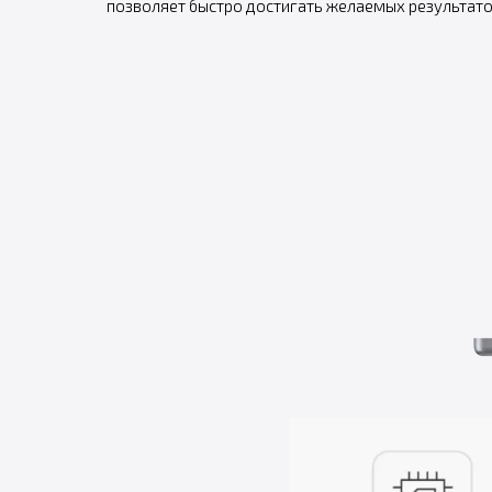
позволяет быстро достигать желаемых результато