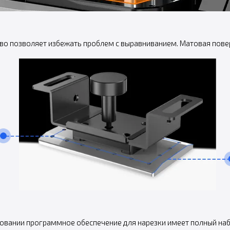
о позволяет избежать проблем с выравниванием. Матовая пове
овании программное обеспечение для нарезки имеет полный наб