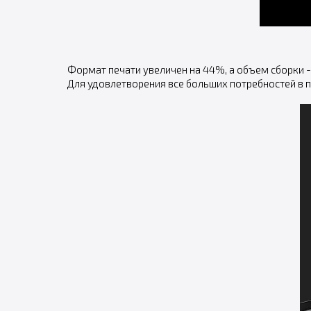
Формат печати увеличен на 44%, а объем сборки -
Для удовлетворения все больших потребностей в 