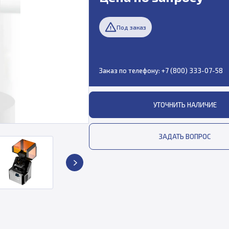
Под заказ
Заказ по телефону:
+7 (800) 333-07-58
УТОЧНИТЬ НАЛИЧИЕ
ЗАДАТЬ ВОПРОС