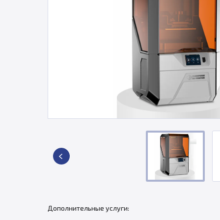
Дополнительные услуги: