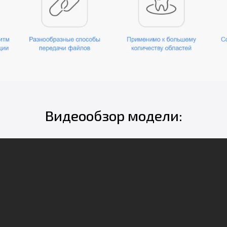
Видеообзор модели: