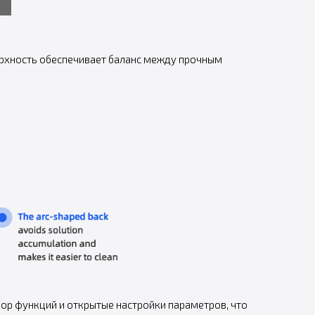
рхность обеспечивает баланс между прочным
ор функций и открытые настройки параметров, что