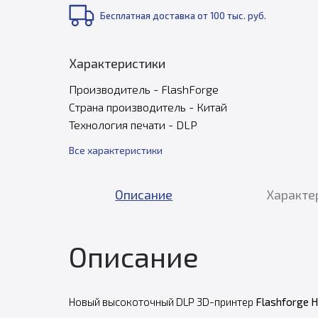
Бесплатная доставка от 100 тыс. руб.
Характеристики
Производитель - FlashForge
Страна производитель - Китай
Технология печати - DLP
Все характеристики
Описание
Характе
Описание
Новый высокоточный DLP 3D-принтер
Flashforge H