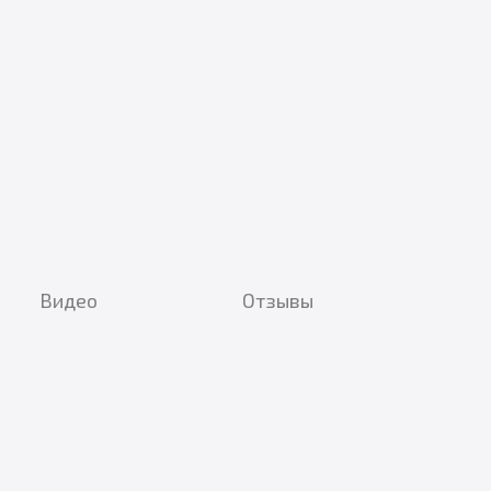
Видео
Отзывы