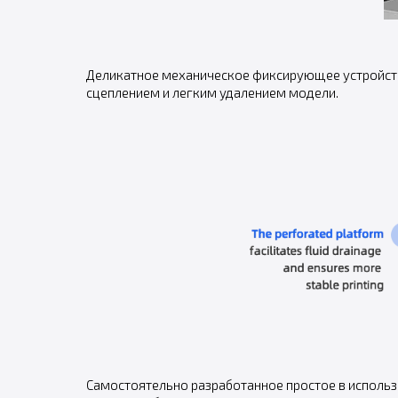
Деликатное механическое фиксирующее устройств
сцеплением и легким удалением модели.
Самостоятельно разработанное простое в использ