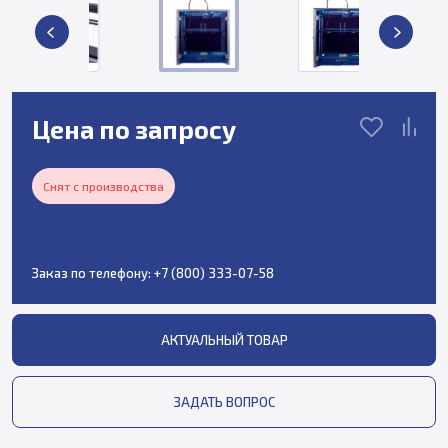
Цена по запросу
Снят с производства
Заказ по телефону:
+7 (800) 333-07-58
АКТУАЛЬНЫЙ ТОВАР
ЗАДАТЬ ВОПРОС