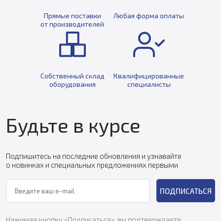
Прямые поставки
Любая форма оплаты
от производителей
Собственный склад
Квалифицированные
оборудования
специалисты
Будьте в курсе
Подпишитесь на последние обновления и узнавайте
о новинках и специальных предложениях первыми
ПОДПИСАТЬСЯ
Нажимая кнопку «Подписаться», вы подтверждаете