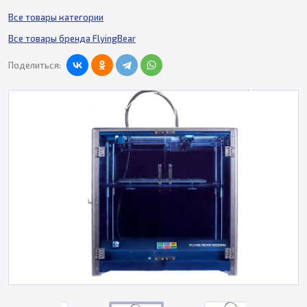
Все товары категории
Все товары бренда FlyingBear
Поделиться: