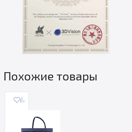
Похожие товары