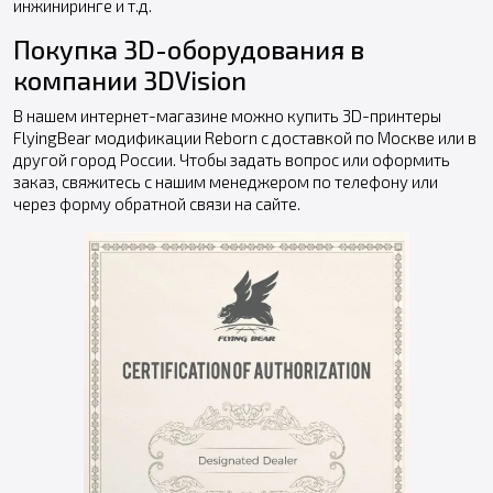
инжиниринге и т.д.
Покупка 3D-оборудования в
компании 3DVision
В нашем интернет-магазине можно купить 3D-принтеры
FlyingBear модификации Reborn с доставкой по Москве или в
другой город России. Чтобы задать вопрос или оформить
заказ, свяжитесь с нашим менеджером по телефону или
через форму обратной связи на сайте.