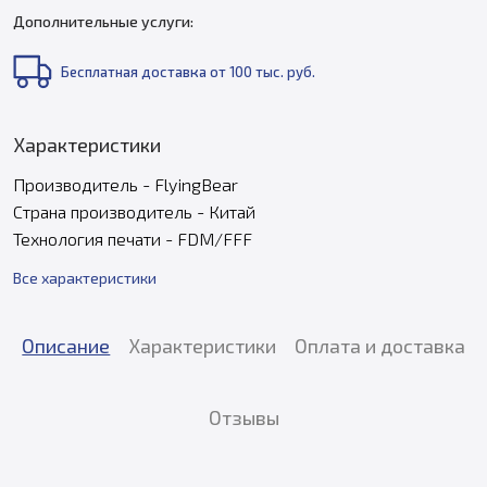
Дополнительные услуги:
Бесплатная доставка от 100 тыс. руб.
Характеристики
Производитель - FlyingBear
Страна производитель - Китай
Технология печати - FDM/FFF
Все характеристики
Описание
Характеристики
Оплата и доставка
Отзывы