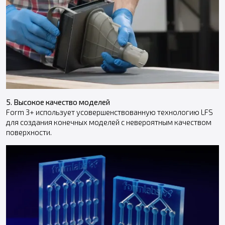
5. Высокое качество моделей
Form 3+ использует усовершенствованную технологию LFS
для создания конечных моделей с невероятным качеством
поверхности.