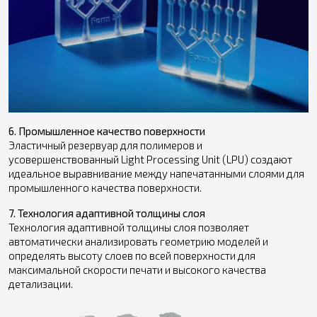
6. Промышленное качество поверхности
Эластичный резервуар для полимеров и
усовершенствованный Light Processing Unit (LPU) создают
идеальное выравнивание между напечатанными слоями для
промышленного качества поверхности.
7. Технология адаптивной толщины слоя
Технология адаптивной толщины слоя позволяет
автоматически анализировать геометрию моделей и
определять высоту слоев по всей поверхности для
максимальной скорости печати и высокого качества
детализации.