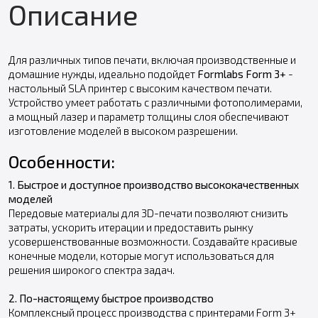
Описание
Для различных типов печати, включая производственные и
домашние нужды, идеально подойдет
Formlabs Form 3+
-
настольный SLA принтер с высоким качеством печати.
Устройство умеет работать с различными фотополимерами,
а мощный лазер и параметр толщины слоя обеспечивают
изготовление моделей в высоком разрешении.
Особенности:
1. Быстрое и доступное производство высококачественных
моделей
Передовые материалы для 3D-печати позволяют снизить
затраты, ускорить итерации и предоставить рынку
усовершенствованные возможности. Создавайте красивые
конечные модели, которые могут использоваться для
решения широкого спектра задач.
2. По-настоящему быстрое производство
Комплексный процесс производства с принтерами Form 3+