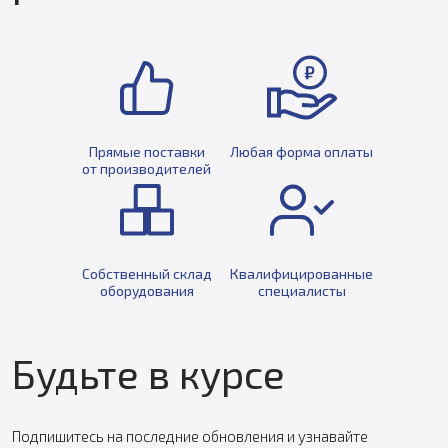
Прямые поставки
Любая форма оплаты
от производителей
Собственный склад
Квалифицированные
оборудования
специалисты
Будьте в курсе
Подпишитесь на последние обновления и узнавайте