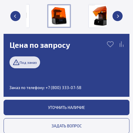
Цена по запросу
Под заказ
Заказ по телефону:
+7 (800) 333-07-58
УТОЧНИТЬ НАЛИЧИЕ
ЗАДАТЬ ВОПРОС