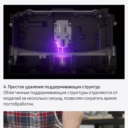
4. Простое удаление поддерживающих структур:
Облегченные поддерживающие структуры отделяются от
моделей за несколько секунд, позволяя сократить время
постобработки.