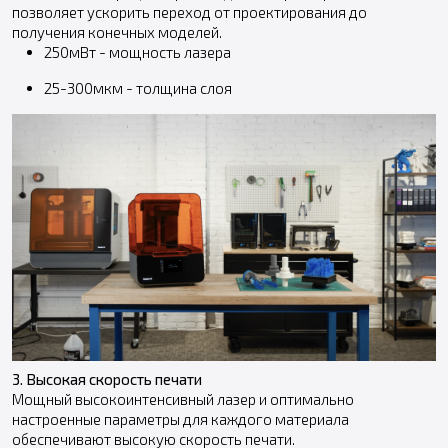
позволяет ускорить переход от проектирования до
получения конечных моделей.
250мВт - мощность лазера
25-300мкм - толщина слоя
3. Высокая скорость печати
Мощный высокоинтенсивный лазер и оптимально
настроенные параметры для каждого материала
обеспечивают высокую скорость печати.