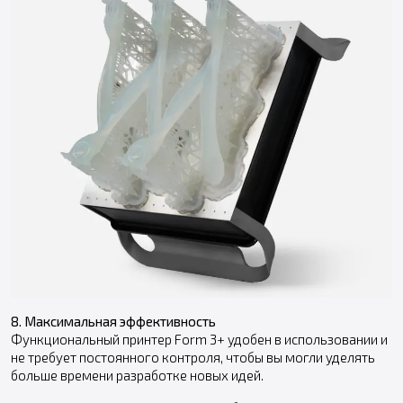
8. Максимальная эффективность
Функциональный принтер Form 3+ удобен в использовании и
не требует постоянного контроля, чтобы вы могли уделять
больше времени разработке новых идей.