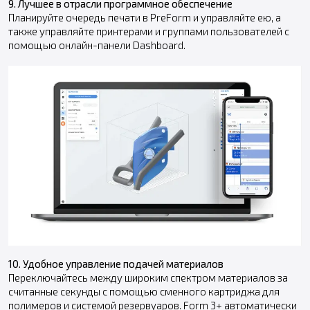
9. Лучшее в отрасли программное обеспечение
Планируйте очередь печати в PreForm и управляйте ею, а
также управляйте принтерами и группами пользователей с
помощью онлайн-панели Dashboard.
10. Удобное управление подачей материалов
Переключайтесь между широким спектром материалов за
считанные секунды с помощью сменного картриджа для
полимеров и системой резервуаров. Form 3+ автоматически