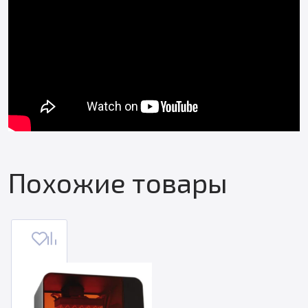
Похожие товары