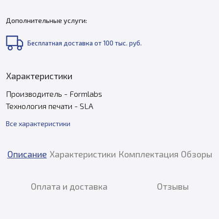
Дополнительные услуги:
Бесплатная доставка от 100 тыс. руб.
Характеристики
Производитель - Formlabs
Технология печати - SLA
Все характеристики
Описание
Характеристики
Комплектация
Обзоры
Оплата и доставка
Отзывы