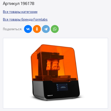
Артикул 196178
Все товары категории
Все товары бренда Formlabs
Поделиться: