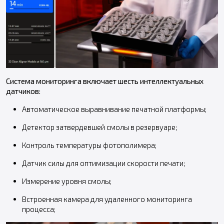
Система мониторинга включает шесть интеллектуальных
датчиков:
Автоматическое выравнивание печатной платформы;
Детектор затвердевшей смолы в резервуаре;
Контроль температуры фотополимера;
Датчик силы для оптимизации скорости печати;
Измерение уровня смолы;
Встроенная камера для удаленного мониторинга
процесса;