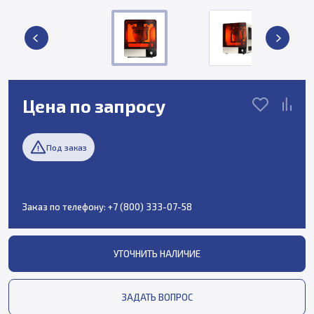
Цена по запросу
Под заказ
Заказ по телефону:
+7 (800) 333-07-58
УТОЧНИТЬ НАЛИЧИЕ
ЗАДАТЬ ВОПРОС