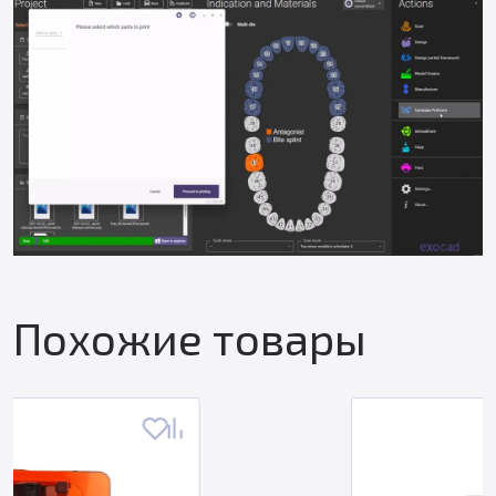
Похожие товары