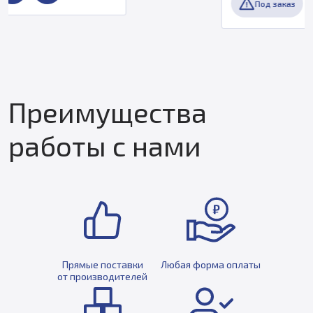
Под заказ
Преимущества
работы с нами
Прямые поставки
Любая форма оплаты
от производителей