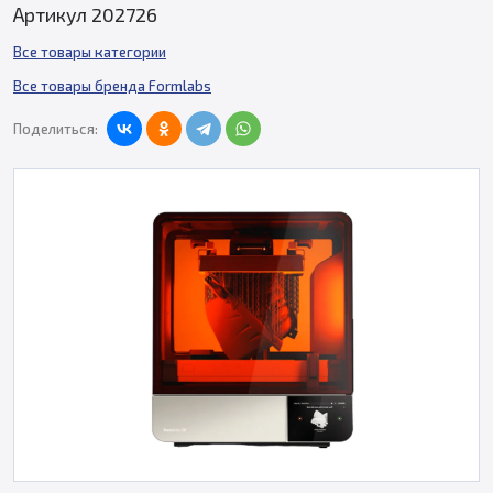
Артикул 202726
Все товары категории
Все товары бренда Formlabs
Поделиться: