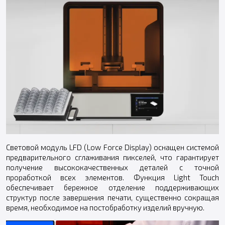
Световой модуль LFD (Low Force Display) оснащен системой
предварительного сглаживания пикселей, что гарантирует
получение высококачественных деталей с точной
проработкой всех элементов. Функция Light Touch
обеспечивает бережное отделение поддерживающих
структур после завершения печати, существенно сокращая
время, необходимое на постобработку изделий вручную.