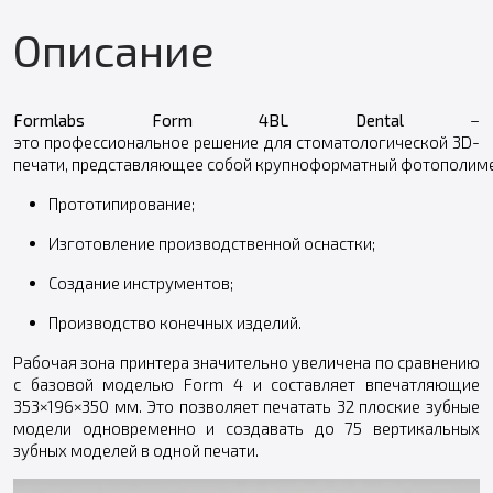
Описание
Formlabs Form 4BL Dental
–
это профессиональное решение для стоматологической 3D-
печати, представляющее собой крупноформатный фотополимерн
Прототипирование;
Изготовление производственной оснастки;
Создание инструментов;
Производство конечных изделий.
Рабочая зона принтера значительно увеличена по сравнению
с базовой моделью Form 4 и составляет впечатляющие
353×196×350 мм. Это позволяет печатать 32 плоские зубные
модели одновременно и создавать до 75 вертикальных
зубных моделей в одной печати.