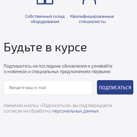
Собственный склад
Квалифицированные
оборудования
специалисты
Будьте в курсе
Подпишитесь на последние обновления и узнавайте
о новинках и специальных предложениях первыми
ПОДПИСАТЬСЯ
Нажимая кнопку «Подписаться», вы подтверждаете
согласие на обработку
персональных данных
.