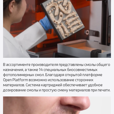
В ассортименте производителя представлены смолы общего
назначения, а также 14 специальных биосовместимых
фотополимерных смол. Благодаря открытой платформе
Open Platform возможно использование сторонних
материалов. Система картриджей обеспечивает удобное
дозирование смолы и простую смену материалов при печати.