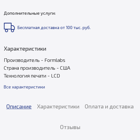
Дополнительные услуги:
Бесплатная доставка от 100 тыс. руб.
Характеристики
Производитель - Formlabs
Страна производитель - США
Технология печати - LCD
Все характеристики
Описание
Характеристики
Оплата и доставка
Отзывы