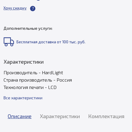
Хочу скидку
Дополнительные услуги:
Бесплатная доставка от 100 тыс. руб.
Характеристики
Производитель - HardLight
Страна производитель - Россия
Технология печати - LCD
Все характеристики
Описание
Характеристики
Комплектация