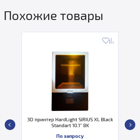
Похожие товары
3D принтер HardLight SIRIUS XL Black
Standart 10.1” 8K
По запросу