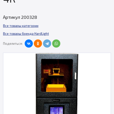
Артикул 200328
Все товары категории
Все товары бренда HardLight
Поделиться: