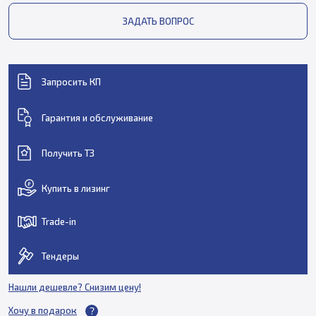
ЗАДАТЬ ВОПРОС
Запросить КП
Гарантия и обслуживание
Получить ТЗ
Купить в лизинг
Trade-in
Тендеры
Нашли дешевле? Снизим цену!
Хочу в подарок