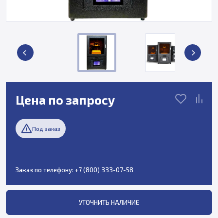
Цена по запросу
Под заказ
Заказ по телефону:
+7 (800) 333-07-58
УТОЧНИТЬ НАЛИЧИЕ