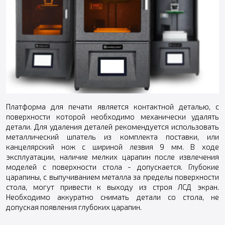
Платформа для печати является контактной деталью, с
поверхности которой необходимо механически удалять
детали. Для удаления деталей рекомендуется использовать
металлический шпатель из комплекта поставки, или
канцелярский нож с шириной лезвия 9 мм. В ходе
эксплуатации, наличие мелких царапин после извлечения
моделей с поверхности стола - допускается. Глубокие
царапины, с выпучиванием металла за пределы поверхности
стола, могут привести к выходу из строя ЛСД экран.
Необходимо аккуратно снимать детали со стола, не
допуская появления глубоких царапин.