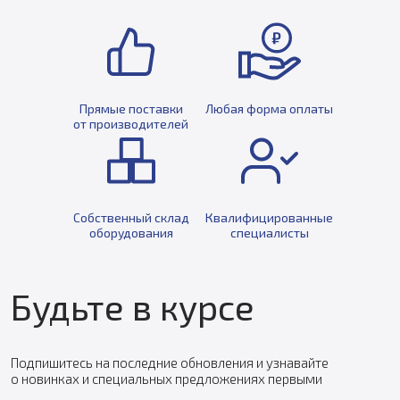
Прямые поставки
Любая форма оплаты
от производителей
Собственный склад
Квалифицированные
оборудования
специалисты
Будьте в курсе
Подпишитесь на последние обновления и узнавайте
о новинках и специальных предложениях первыми