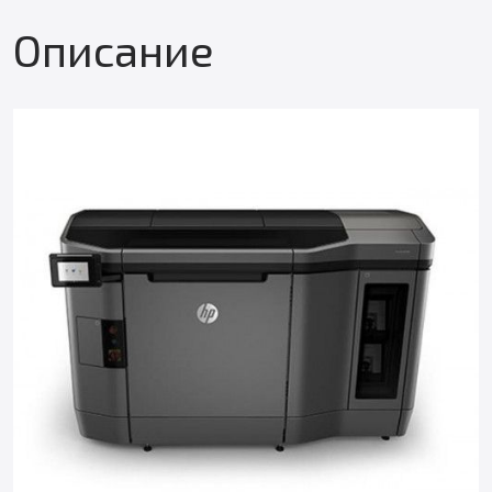
Описание