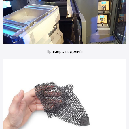
Примеры изделий: