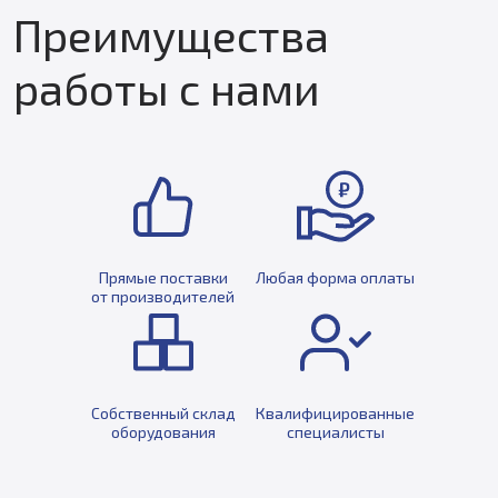
Преимущества
работы с нами
Прямые поставки
Любая форма оплаты
от производителей
Собственный склад
Квалифицированные
оборудования
специалисты