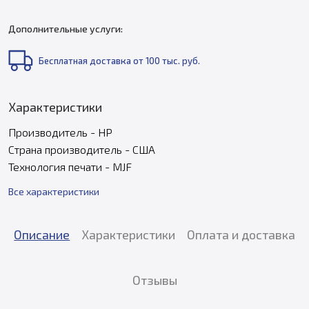
Дополнительные услуги:
Бесплатная доставка от 100 тыс. руб.
Характеристики
Производитель - HP
Страна производитель - США
Технология печати - MJF
Все характеристики
Описание
Характеристики
Оплата и доставка
Отзывы