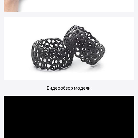
Видеообзор модели: