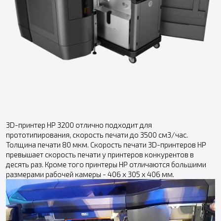
3D-принтер HP 3200 отлично подходит для
прототипирования, скорость печати до 3500 см3/час.
Толщина печати 80 мкм. Скорость печати 3D-принтеров HP
превышает скорость печати у принтеров конкурентов в
десять раз. Кроме того принтеры HP отличаются большими
размерами рабочей камеры - 406 х 305 х 406 мм.