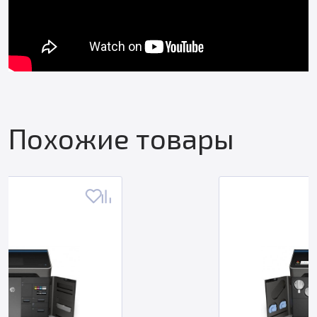
Похожие товары