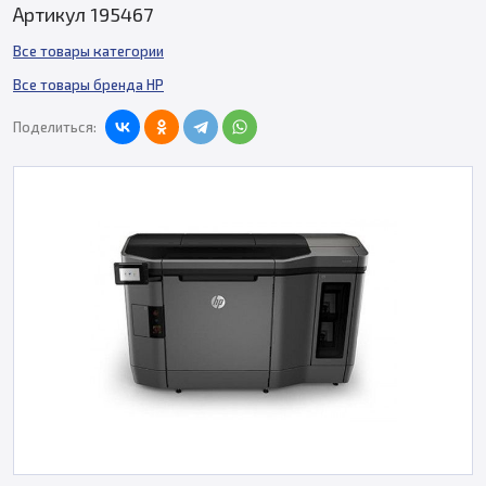
Артикул 195467
Все товары категории
Все товары бренда HP
Поделиться: