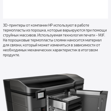
3D-принтеры от компании HP используют в работе
термопласты из порошка, которые варьируются при помощи
струйных массивов. Используемая технология печати - MJF.
На порошковые термопласты слоями наносится материал
для связки, который может изменяться в зависимости от
необходимых механических характеристик в итоговом
продукте.