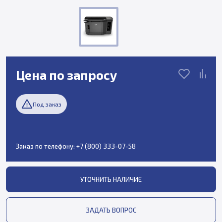
Цена по запросу
Под заказ
Заказ по телефону:
+7 (800) 333-07-58
УТОЧНИТЬ НАЛИЧИЕ
ЗАДАТЬ ВОПРОС