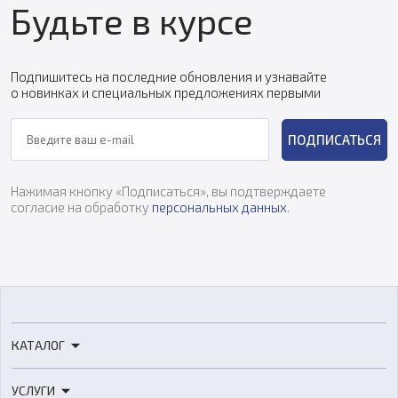
Будьте в курсе
Подпишитесь на последние обновления и узнавайте
о новинках и специальных предложениях первыми
ПОДПИСАТЬСЯ
Нажимая кнопку «Подписаться», вы подтверждаете
согласие на обработку
персональных данных
.
КАТАЛОГ
3D-принтеры
УСЛУГИ