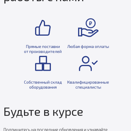
Прямые поставки
Любая форма оплаты
от производителей
Собственный склад
Квалифицированные
оборудования
специалисты
Будьте в курсе
Подпишитесь на последние обновления и узнавайте