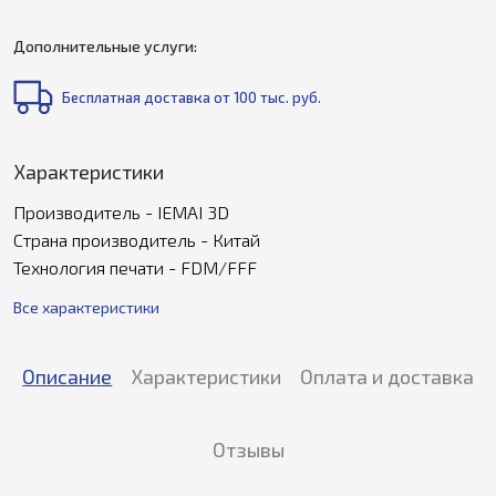
Дополнительные услуги:
Бесплатная доставка от 100 тыс. руб.
Характеристики
Производитель - IEMAI 3D
Страна производитель - Китай
Технология печати - FDM/FFF
Все характеристики
Описание
Характеристики
Оплата и доставка
Отзывы