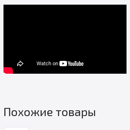
Похожие товары