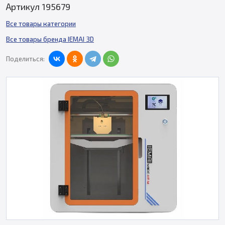
Артикул 195679
Все товары категории
Все товары бренда IEMAI 3D
Поделиться: