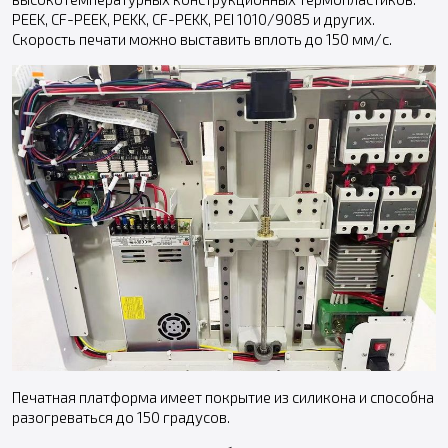
PEEK, CF-PEEK, PEKK, CF-PEKK, PEI 1010/9085 и других.
Скорость печати можно выставить вплоть до 150 мм/с.
Печатная платформа имеет покрытие из силикона и способна
разогреваться до 150 градусов.