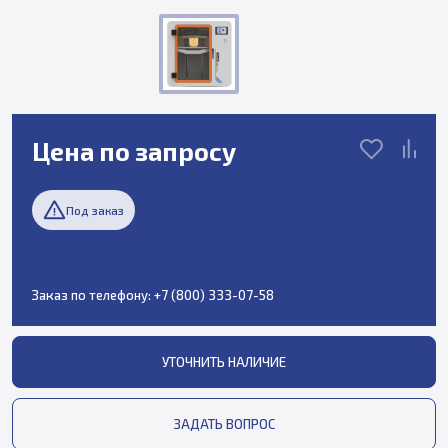
Цена по запросу
Под заказ
Заказ по телефону:
+7 (800) 333-07-58
УТОЧНИТЬ НАЛИЧИЕ
ЗАДАТЬ ВОПРОС