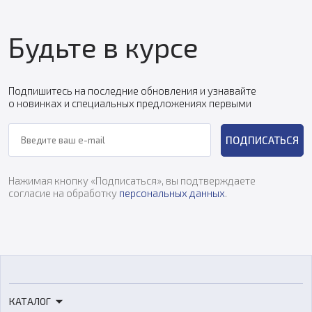
Будьте в курсе
Подпишитесь на последние обновления и узнавайте
о новинках и специальных предложениях первыми
ПОДПИСАТЬСЯ
Нажимая кнопку «Подписаться», вы подтверждаете
согласие на обработку
персональных данных
.
КАТАЛОГ