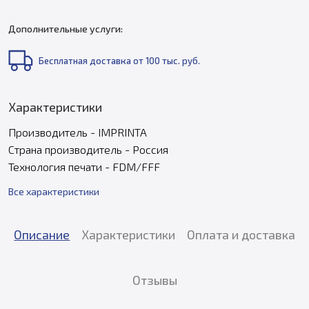
Дополнительные услуги:
Бесплатная доставка от 100 тыс. руб.
Характеристики
Производитель - IMPRINTA
Страна производитель - Россия
Технология печати - FDM/FFF
Все характеристики
Описание
Характеристики
Оплата и доставка
Отзывы