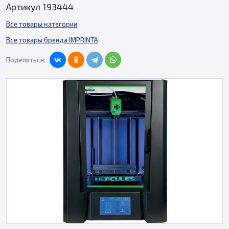
Артикул 193444
Все товары категории
Все товары бренда IMPRINTA
Поделиться: