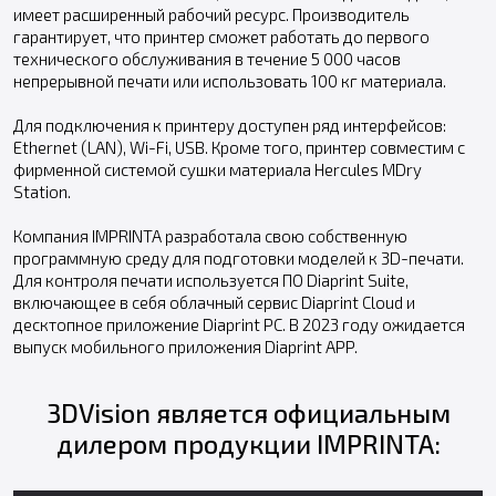
имеет расширенный рабочий ресурс. Производитель
гарантирует, что принтер сможет работать до первого
технического обслуживания в течение 5 000 часов
непрерывной печати или использовать 100 кг материала.
Для подключения к принтеру доступен ряд интерфейсов:
Ethernet (LAN), Wi-Fi, USB. Кроме того, принтер совместим с
фирменной системой сушки материала Hercules MDry
Station.
Компания IMPRINTA разработала свою собственную
программную среду для подготовки моделей к 3D-печати.
Для контроля печати используется ПО Diaprint Suite,
включающее в себя облачный сервис Diaprint Cloud и
десктопное приложение Diaprint PC. В 2023 году ожидается
выпуск мобильного приложения Diaprint APP.
3DVision является официальным
дилером продукции IMPRINTA: