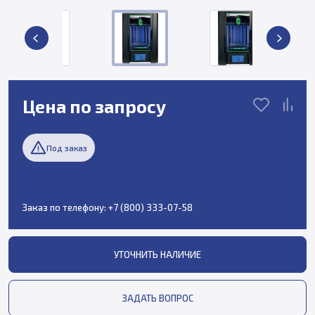
Цена по запросу
Под заказ
Заказ по телефону:
+7 (800) 333-07-58
УТОЧНИТЬ НАЛИЧИЕ
ЗАДАТЬ ВОПРОС