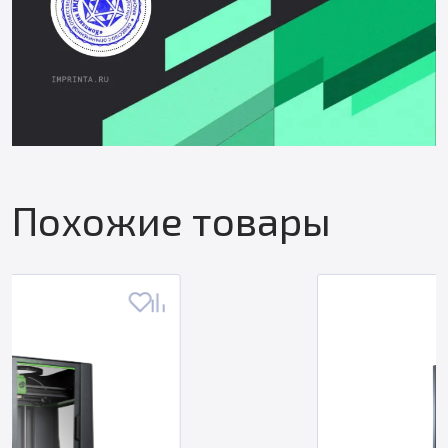
Похожие товары