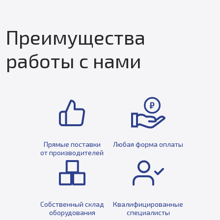
Преимущества
работы с нами
Прямые поставки
Любая форма оплаты
от производителей
Собственный склад
Квалифицированные
оборудования
специалисты