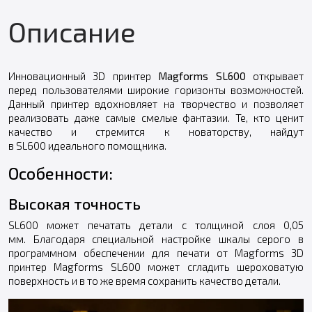
Описание
Инновационный 3D принтер
Magforms SL600
открывает
перед пользователями широкие горизонты возможностей.
Данный принтер вдохновляет на творчество и позволяет
реализовать даже самые смелые фантазии. Те, кто ценит
качество и стремится к новаторству, найдут
в SL600 идеального помощника.
Особенности:
Высокая точность
SL600 может печатать детали с толщиной слоя 0,05
мм. Благодаря специальной настройке шкалы серого в
программном обеспечении для печати от Magforms 3D
принтер Magforms SL600 может сгладить шероховатую
поверхность и в то же время сохранить качество детали.