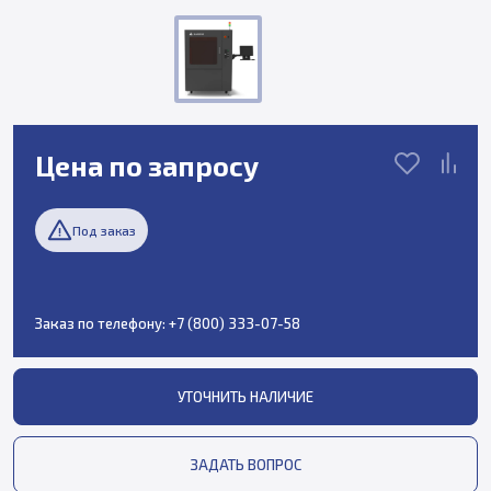
Цена по запросу
Под заказ
Заказ по телефону:
+7 (800) 333-07-58
УТОЧНИТЬ НАЛИЧИЕ
ЗАДАТЬ ВОПРОС