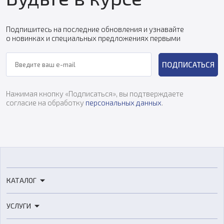
Подпишитесь на последние обновления и узнавайте
о новинках и специальных предложениях первыми
ПОДПИСАТЬСЯ
Нажимая кнопку «Подписаться», вы подтверждаете
согласие на обработку
персональных данных
.
КАТАЛОГ
3D-принтеры
УСЛУГИ
3D-сканеры
3D-печать