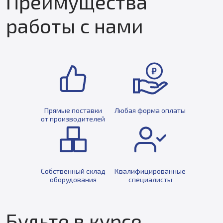
Преимущества
работы с нами
Прямые поставки
Любая форма оплаты
от производителей
Собственный склад
Квалифицированные
оборудования
специалисты
Будьте в курсе