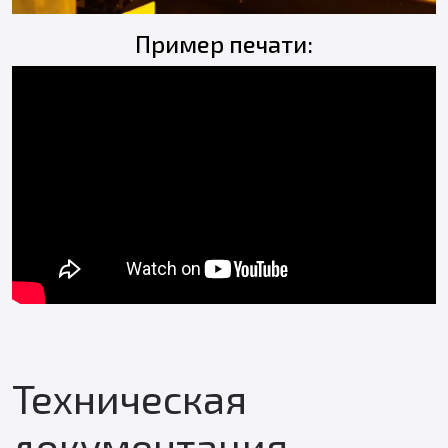
Пример печати:
Техническая
документация