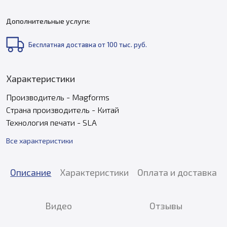
Дополнительные услуги:
Бесплатная доставка от 100 тыс. руб.
Характеристики
Производитель - Magforms
Страна производитель - Китай
Технология печати - SLA
Все характеристики
Описание
Характеристики
Оплата и доставка
Видео
Отзывы