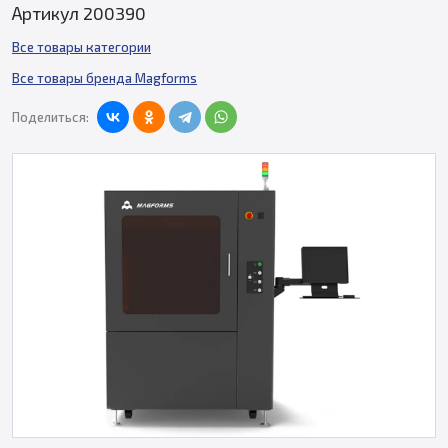
Артикул 200390
Все товары категории
Все товары бренда Magforms
Поделиться: