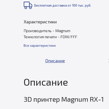
Бесплатная доставка от 100 тыс. руб.
Характеристики
Производитель - Magnum
Технология печати - FDM/FFF
Все характеристики
Описание
Описание
3D принтер Magnum RX-1