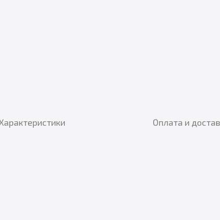
Характеристики
Оплата и доста