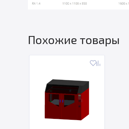
Похожие товары