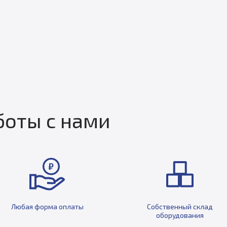
оты с нами
Любая форма оплаты
Собственный склад
оборудования