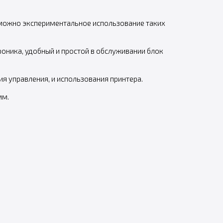
Возможно экспериментальное использование таких
оника, удобный и простой в обслуживании блок
 управления, и использования принтера.
мм.