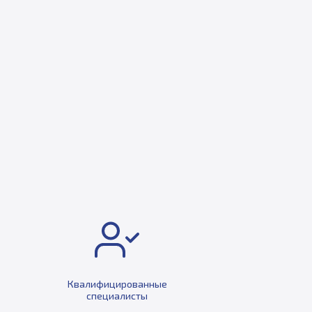
Квалифицированные
специалисты