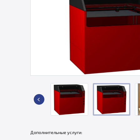
Дополнительные услуги: