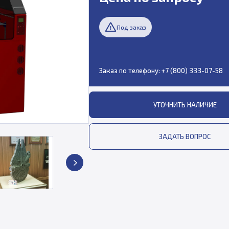
Под заказ
Заказ по телефону:
+7 (800) 333-07-58
УТОЧНИТЬ НАЛИЧИЕ
ЗАДАТЬ ВОПРОС