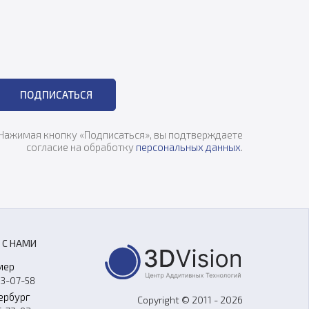
ПОДПИСАТЬСЯ
Нажимая кнопку «Подписаться», вы подтверждаете
согласие на обработку
персональных данных
.
 С НАМИ
мер
33-07-58
ербург
Copyright © 2011 - 2026