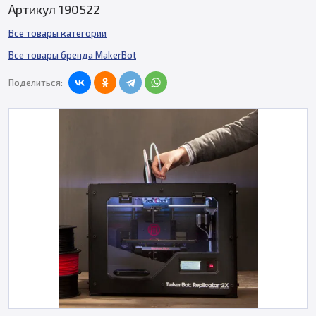
Артикул 190522
Все товары категории
Все товары бренда MakerBot
Поделиться: