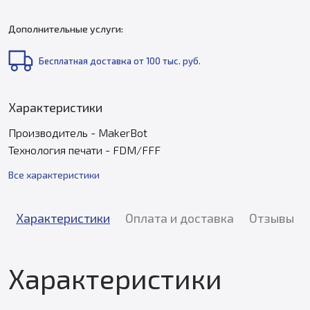
Дополнительные услуги:
Бесплатная доставка от 100 тыс. руб.
Характеристики
Производитель - MakerBot
Технология печати - FDM/FFF
Все характеристики
Характеристики
Оплата и доставка
Отзывы
Характеристики