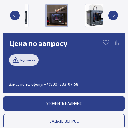
Цена по запросу
Под заказ
Заказ по телефону:
+7 (800) 333-07-58
УТОЧНИТЬ НАЛИЧИЕ
ЗАДАТЬ ВОПРОС