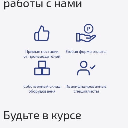
работы с нами
Прямые поставки
Любая форма оплаты
от производителей
Собственный склад
Квалифицированные
оборудования
специалисты
Будьте в курсе