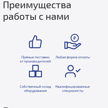
Преимущества
работы с нами
Прямые поставки
Любая форма оплаты
от производителей
Собственный склад
Квалифицированные
оборудования
специалисты