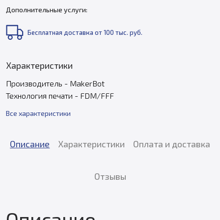
Дополнительные услуги:
Бесплатная доставка от 100 тыс. руб.
Характеристики
Производитель - MakerBot
Технология печати - FDM/FFF
Все характеристики
Описание
Характеристики
Оплата и доставка
Отзывы
Описание