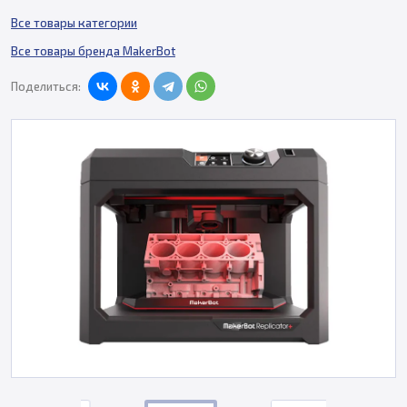
Все товары категории
Все товары бренда MakerBot
Поделиться: