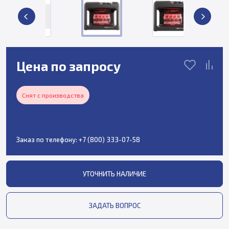
Цена по запросу
Снят с производства
Заказ по телефону:
+7 (800) 333-07-58
УТОЧНИТЬ НАЛИЧИЕ
ЗАДАТЬ ВОПРОС