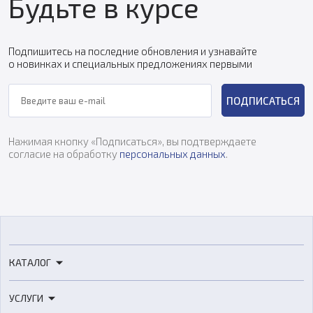
Будьте в курсе
Подпишитесь на последние обновления и узнавайте
о новинках и специальных предложениях первыми
ПОДПИСАТЬСЯ
Нажимая кнопку «Подписаться», вы подтверждаете
согласие на обработку
персональных данных
.
КАТАЛОГ
3D-принтеры
УСЛУГИ
3D-сканеры