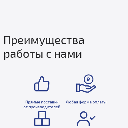
Преимущества
работы с нами
Прямые поставки
Любая форма оплаты
от производителей