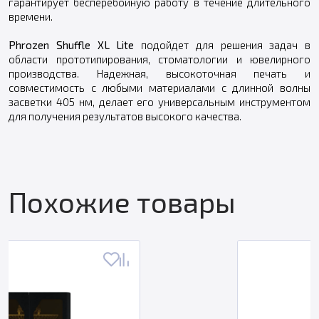
гарантирует бесперебойную работу в течение длительного
времени.
Phrozen Shuffle XL Lite
подойдет для решения задач в
области прототипирования, стоматологии и ювелирного
производства. Надежная, высокоточная печать и
совместимость с любыми материалами с длинной волны
засветки 405 нм, делает его универсальным инструментом
для получения результатов высокого качества.
Похожие товары