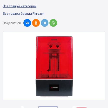
Все товары категории
Все товары бренда Phrozen
Поделиться: