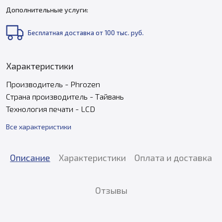
Дополнительные услуги:
Бесплатная доставка от 100 тыс. руб.
Характеристики
Производитель - Phrozen
Страна производитель - Тайвань
Технология печати - LCD
Все характеристики
Описание
Характеристики
Оплата и доставка
Отзывы