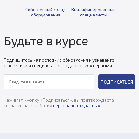
Собственный склад
Квалифицированные
оборудования
специалисты
Будьте в курсе
Подпишитесь на последние обновления и узнавайте
о новинках и специальных предложениях первыми
ПОДПИСАТЬСЯ
Нажимая кнопку «Подписаться», вы подтверждаете
согласие на обработку
персональных данных
.