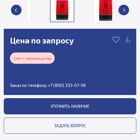
Цена по запросу
Снят с производства
Заказ по телефону:
+7 (800) 333-07-58
УТОЧНИТЬ НАЛИЧИЕ
ЗАДАТЬ ВОПРОС