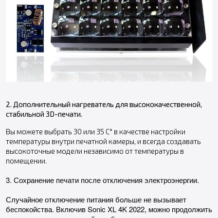
2. Дополнительный нагреватель для высококачественной,
стабильной 3D-печати.
Вы можете выбрать 30 или 35 С° в качестве настройки
температуры внутри печатной камеры, и всегда создавать
высокоточные модели независимо от температуры в
помещении.
3. Сохранение печати после отключения электроэнергии.
Случайное отключение питания больше не вызывает
беспокойства. Включив Sonic XL 4K 2022, можно продолжить