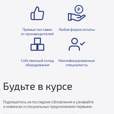
Прямые поставки
Любая форма оплаты
от производителей
Собственный склад
Квалифицированные
оборудования
специалисты
Будьте в курсе
Подпишитесь на последние обновления и узнавайте
о новинках и специальных предложениях первыми