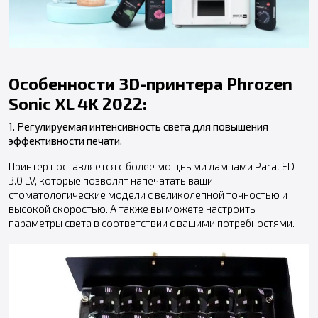
Особенности 3D-принтера Phrozen
Sonic XL 4K 2022:
1. Регулируемая интенсивность света для повышения
эффективности печати.
Принтер поставляется с более мощными лампами ParaLED
3.0 LV, которые позволят напечатать ваши
стоматологические модели с великолепной точностью и
высокой скоростью. А также вы можете настроить
параметры света в соответствии с вашими потребностями.