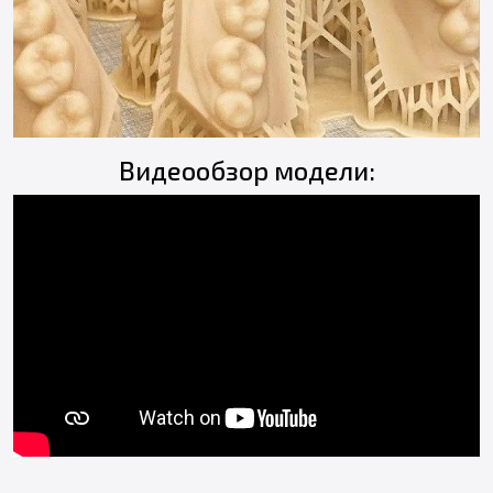
Видеообзор модели: