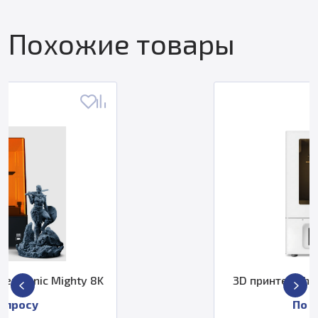
Похожие товары
3D принтер Phrozen Sonic 4K 2022
По запросу