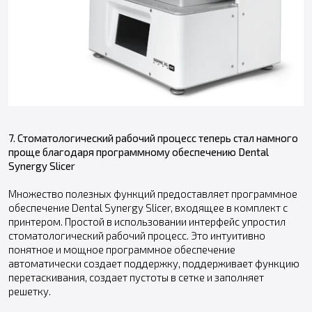
7. Стоматологический рабочий процесс теперь стал намного
проще благодаря программному обеспечению Dental
Synergy Slicer
Множество полезных функций предоставляет программное
обеспечение Dental Synergy Slicer, входящее в комплект с
принтером. Простой в использовании интерфейс упростил
стоматологический рабочий процесс. Это интуитивно
понятное и мощное программное обеспечение
автоматически создает поддержку, поддерживает функцию
перетаскивания, создает пустоты в сетке и заполняет
решетку.