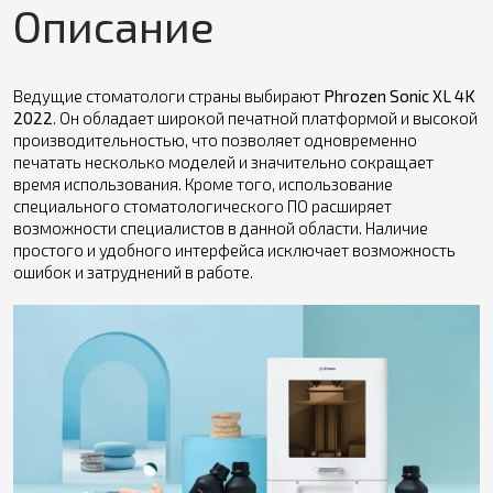
Описание
Ведущие стоматологи страны выбирают
Phrozen Sonic XL 4K
2022
. Он обладает широкой печатной платформой и высокой
производительностью, что позволяет одновременно
печатать несколько моделей и значительно сокращает
время использования. Кроме того, использование
специального стоматологического ПО расширяет
возможности специалистов в данной области. Наличие
простого и удобного интерфейса исключает возможность
ошибок и затруднений в работе.