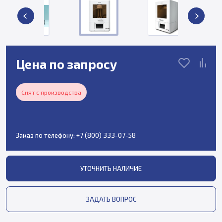
Цена по запросу
Снят с производства
Заказ по телефону:
+7 (800) 333-07-58
УТОЧНИТЬ НАЛИЧИЕ
ЗАДАТЬ ВОПРОС