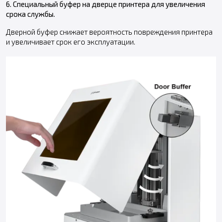
6. Специальный буфер на дверце принтера для увеличения
срока службы.
Дверной буфер снижает вероятность повреждения принтера
и увеличивает срок его эксплуатации.