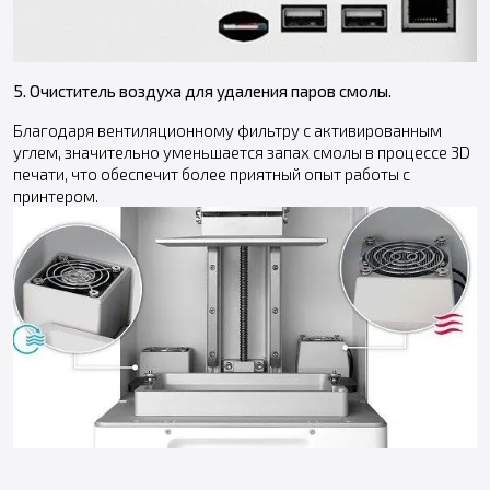
5. Очиститель воздуха для удаления паров смолы.
Благодаря вентиляционному фильтру с активированным
углем, значительно уменьшается запах смолы в процессе 3D
печати, что обеспечит более приятный опыт работы с
принтером.