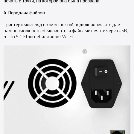
печать с точки, на которой она была прервана.
4. Передача файлов
Принтер имеет ряд возможностей подключения, что дает
вам возможность обмениваться файлами печати через USB,
micro SD, Ethernet или через Wi-Fi.