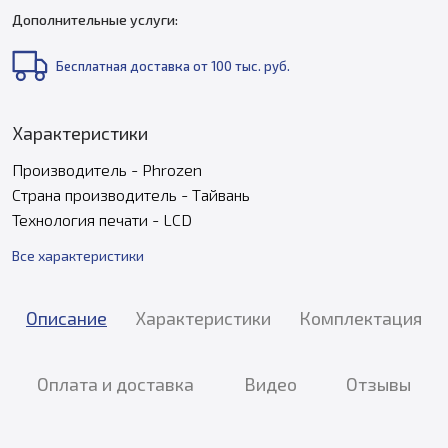
Дополнительные услуги:
Бесплатная доставка от 100 тыс. руб.
Характеристики
Производитель - Phrozen
Страна производитель - Тайвань
Технология печати - LCD
Все характеристики
Описание
Характеристики
Комплектация
Оплата и доставка
Видео
Отзывы