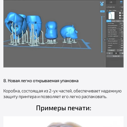
8. Новая легко открываемая упаковка
Коробка, состоящая из 2-ух частей, обеспечивает надежную
защиту принтера и позволяет его легко распаковать.
Примеры печати: