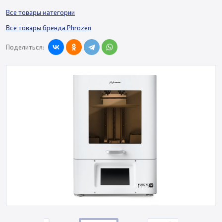
Все товары категории
Все товары бренда Phrozen
Поделиться: