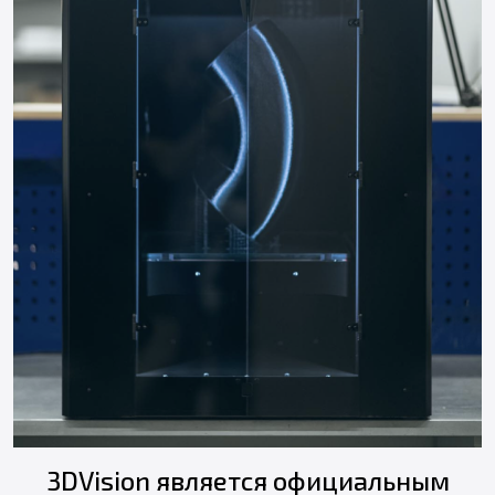
3DVision является официальным