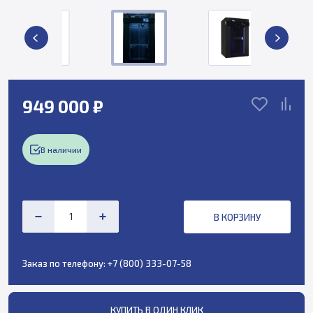
949 000 ₽
В наличии
В КОРЗИНУ
Заказ по телефону:
+7 (800) 333-07-58
КУПИТЬ В ОДИН КЛИК