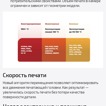
потребительскими свойствами. Объем печати в камере
ограничен и зависит от геометрии модели.
Скорость печати
Новый алгоритм перемещения позволяет оптимизировать
все движения печатающей головки. Как результат —
увеличилась скорость печати без потери качества
поверхности детали.