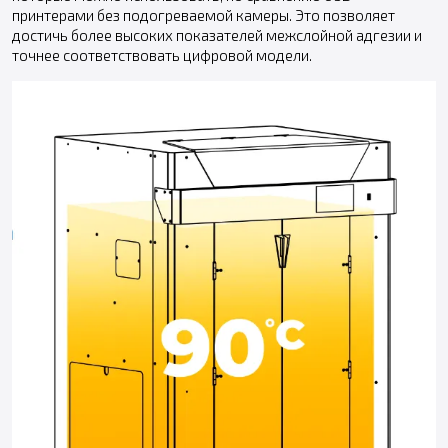
принтерами без подогреваемой камеры. Это позволяет
достичь более высоких показателей межслойной адгезии и
точнее соответствовать цифровой модели.