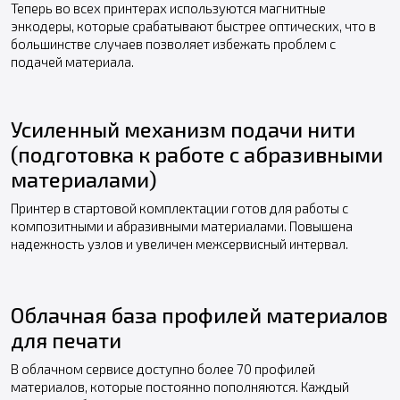
Теперь во всех принтерах используются магнитные
энкодеры, которые срабатывают быстрее оптических, что в
большинстве случаев позволяет избежать проблем с
подачей материала.
Усиленный механизм подачи нити
(подготовка к работе с абразивными
материалами)
Принтер в стартовой комплектации готов для работы с
композитными и абразивными материалами. Повышена
надежность узлов и увеличен межсервисный интервал.
Облачная база профилей материалов
для печати
В облачном сервисе доступно более 70 профилей
материалов, которые постоянно пополняются. Каждый