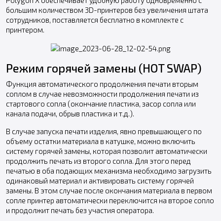
большим количеством 3D-принтеров без увеличения штата
сотрудников, поставляется бесплатно в комплекте с
принтером.
Режим горячей замены (HOT SWAP)
Функция автоматического продолжения печати вторым
соплом в случае невозможности продолжения печати из
стартового сопла (окончание пластика, засор сопла или
канала подачи, обрыв пластика и т.д.).
В случае запуска печати изделия, явно превышающего по
объему остатки материала в катушке, можно включить
систему горячей замены, которая позволит автоматически
продолжить печать из второго сопла. Для этого перед
печатью в оба подающих механизма необходимо загрузить
одинаковый материал и активировать систему горячей
замены. В этом случае после окончания материала в первом
сопле принтер автоматически переключится на второе сопло
и продолжит печать без участия оператора.