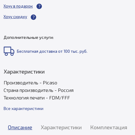
Хочу в подарок
Хочу скидку
Дополнительные услуги:
Бесплатная доставка от 100 тыс. руб.
Характеристики
Производитель - Picaso
Страна производитель - Россия
Технология печати - FDM/FFF
Все характеристики
Описание
Характеристики
Комплектация