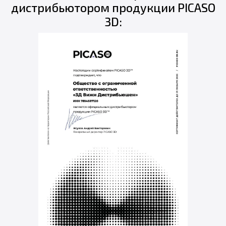
дистрибьютором продукции PICASO
3D: