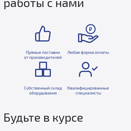
работы с нами
Прямые поставки
Любая форма оплаты
от производителей
Собственный склад
Квалифицированные
оборудования
специалисты
Будьте в курсе