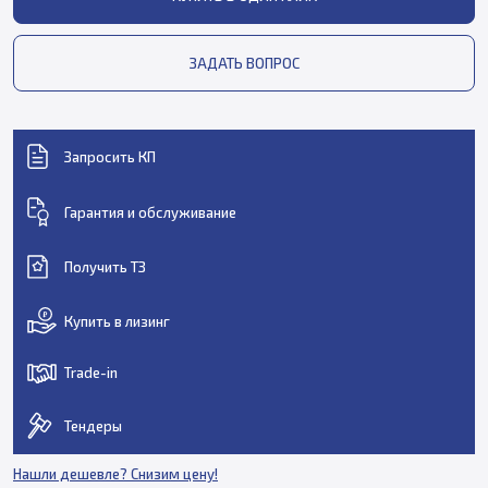
ЗАДАТЬ ВОПРОС
Запросить КП
Гарантия и обслуживание
Получить ТЗ
Купить в лизинг
Trade-in
Тендеры
Нашли дешевле? Снизим цену!