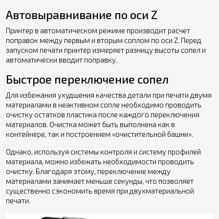
Автовыравнивание по оси Z
Принтер в автоматическом режиме производит расчет
поправок между первым и вторым соплом по оси Z. Перед
запуском печати принтер измеряет разницу высоты сопел и
автоматически вводит поправку.
Быстрое переключение сопел
Для избежания ухудшения качества детали при печати двумя
материалами в неактивном сопле необходимо проводить
очистку остатков пластика после каждого переключения
материалов. Очистка может быть выполнена как в
контейнере, так и построением «очистительной башни».
Однако, используя системы контроля и систему профилей
материала, можно избежать необходимости проводить
очистку. Благодаря этому, переключение между
материалами занимает меньше секунды, что позволяет
существенно сэкономить время при двухматериальной
печати.