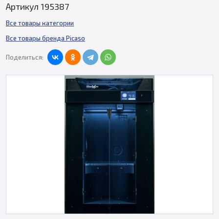
Артикул 195387
Все товары категории
Все товары бренда Picaso
Поделиться: