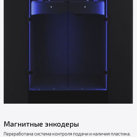
Магнитные энкодеры
Переработана система контроля подачи и наличия пластика.