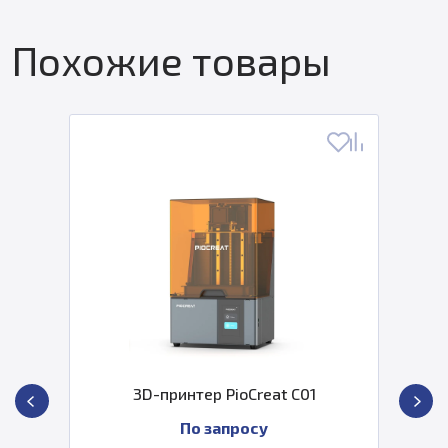
Похожие товары
3D-принтер PioCreat C01
По запросу