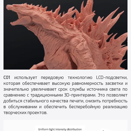
C01
использует передовую технологию LCD-подсветки,
которая обеспечивает высокую равномерность засветки и
значительно увеличивает срок службы источника света по
сравнению с традиционными 3D-принтерами. Это позволяет
добиться стабильного качества печати, снизить потребность
в обслуживании и обеспечить бесперебойную реализацию
творческих проектов.