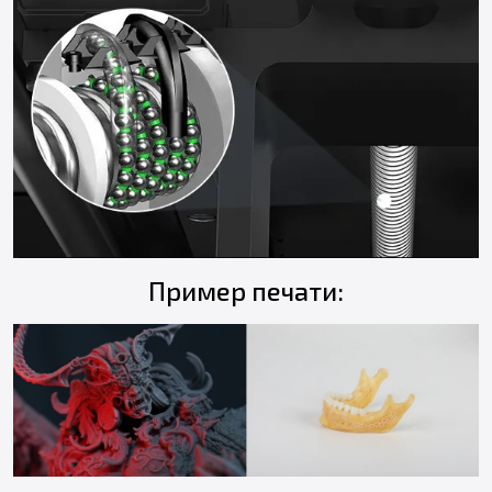
Пример печати: