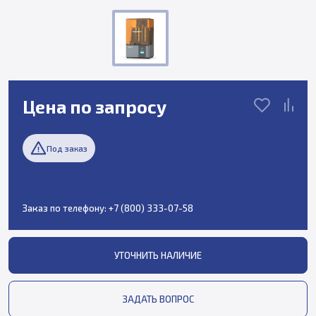
Цена по запросу
Под заказ
Заказ по телефону:
+7 (800) 333-07-58
УТОЧНИТЬ НАЛИЧИЕ
ЗАДАТЬ ВОПРОС