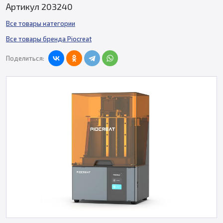
Артикул 203240
Все товары категории
Все товары бренда Piocreat
Поделиться: