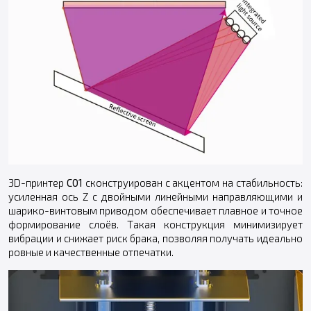
3D-принтер
C01
сконструирован с акцентом на стабильность:
усиленная ось Z с двойными линейными направляющими и
шарико-винтовым приводом обеспечивает плавное и точное
формирование слоёв. Такая конструкция минимизирует
вибрации и снижает риск брака, позволяя получать идеально
ровные и качественные отпечатки.