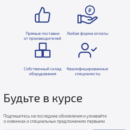
Прямые поставки
Любая форма оплаты
от производителей
Собственный склад
Квалифицированные
оборудования
специалисты
Будьте в курсе
Подпишитесь на последние обновления и узнавайте
о новинках и специальных предложениях первыми