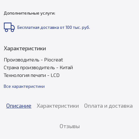
Дополнительные услуги:
Бесплатная доставка от 100 тыс. руб.
Характеристики
Производитель - Piocreat
Страна производитель - Китай
Технология печати - LCD
Все характеристики
Описание
Характеристики
Оплата и доставка
Отзывы