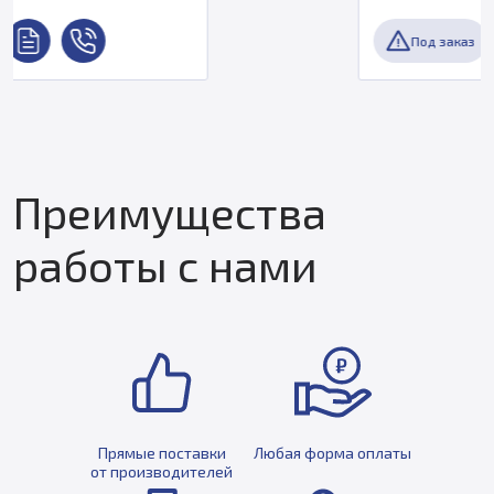
Под заказ
Преимущества
работы с нами
Прямые поставки
Любая форма оплаты
от производителей