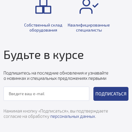
Собственный склад
Квалифицированные
оборудования
специалисты
Будьте в курсе
Подпишитесь на последние обновления и узнавайте
о новинках и специальных предложениях первыми
ПОДПИСАТЬСЯ
Нажимая кнопку «Подписаться», вы подтверждаете
согласие на обработку
персональных данных
.