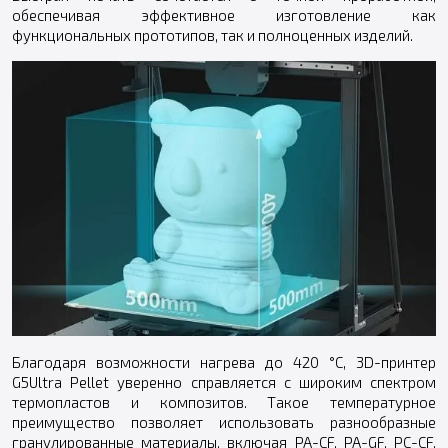
обеспечивая эффективное изготовление как
функциональных прототипов, так и полноценных изделий.
Благодаря возможности нагрева до 420 °C, 3D-принтер
G5Ultra Pellet уверенно справляется с широким спектром
термопластов и композитов. Такое температурное
преимущество позволяет использовать разнообразные
гранулированные материалы, включая PA-CF, PA-GF, PC-CF,