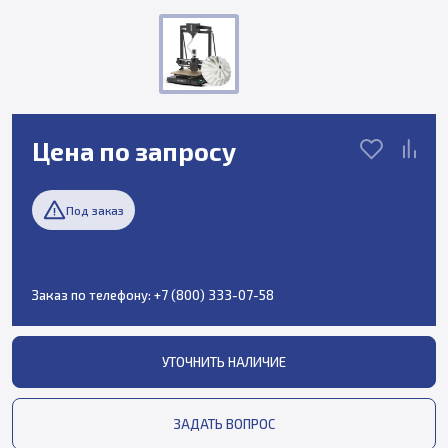
Цена по запросу
Под заказ
Заказ по телефону:
+7 (800) 333-07-58
УТОЧНИТЬ НАЛИЧИЕ
ЗАДАТЬ ВОПРОС