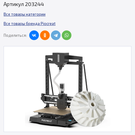
Артикул 203244
Все товары категории
Все товары бренда Piocreat
Поделиться: