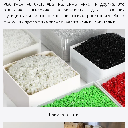
PLA, rPLA, PETG-GF, ABS, PS, GPPS, PP-GF и другие. Это
открывает широкие возможности для создания
функциональных прототипов, авторских проектов и учебных
моделей с нужными физико-механическими свойствами.
Пример печати: