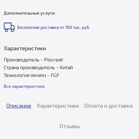
Дополнительные услуги:
Бесплатная доставка от 100 тыс. руб.
Характеристики
Производитель - Piocreat
Страна производитель - Китай
Технология печати - FGF
Все характеристики
Описание
Характеристики
Оплата и доставка
Отзывы