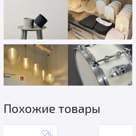
Похожие товары