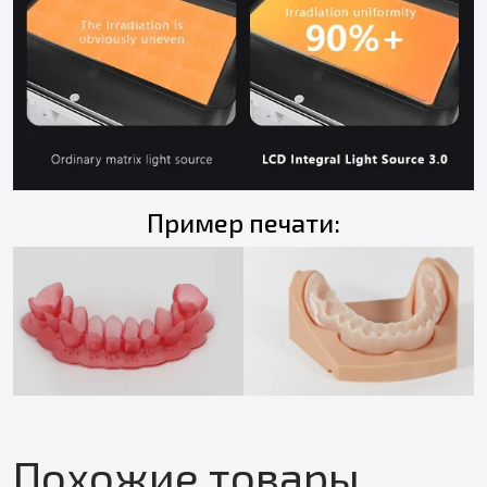
Пример печати:
Похожие товары