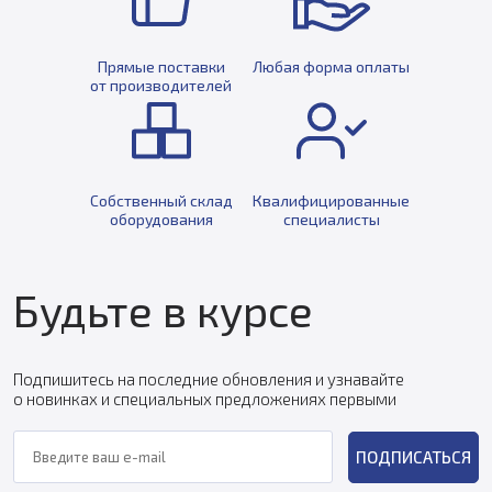
Прямые поставки
Любая форма оплаты
от производителей
Собственный склад
Квалифицированные
оборудования
специалисты
Будьте в курсе
Подпишитесь на последние обновления и узнавайте
о новинках и специальных предложениях первыми
ПОДПИСАТЬСЯ