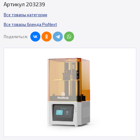
Артикул 203239
Все товары категории
Все товары бренда PioNext
Поделиться: