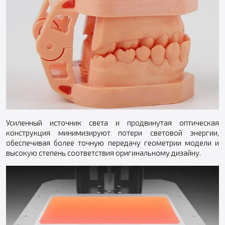
Усиленный источник света и продвинутая оптическая
конструкция минимизируют потери световой энергии,
обеспечивая более точную передачу геометрии модели и
высокую степень соответствия оригинальному дизайну.