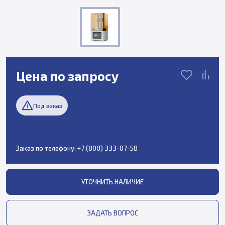
Цена по запросу
Под заказ
Заказ по телефону:
+7 (800) 333-07-58
УТОЧНИТЬ НАЛИЧИЕ
ЗАДАТЬ ВОПРОС