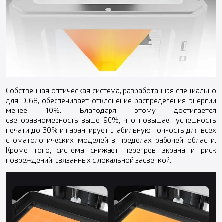
Собственная оптическая система, разработанная специально
для DJ68, обеспечивает отклонение распределения энергии
менее 10%. Благодаря этому достигается
светоравномерность выше 90%, что повышает успешность
печати до 30% и гарантирует стабильную точность для всех
стоматологических моделей в пределах рабочей области.
Кроме того, система снижает перегрев экрана и риск
повреждений, связанных с локальной засветкой.