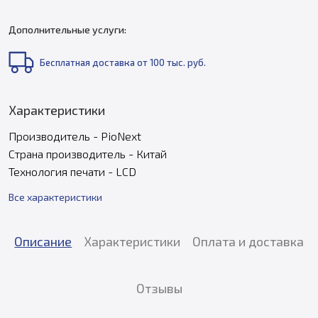
Дополнительные услуги:
Бесплатная доставка от 100 тыс. руб.
Характеристики
Производитель - PioNext
Страна производитель - Китай
Технология печати - LCD
Все характеристики
Описание
Характеристики
Оплата и доставка
Отзывы