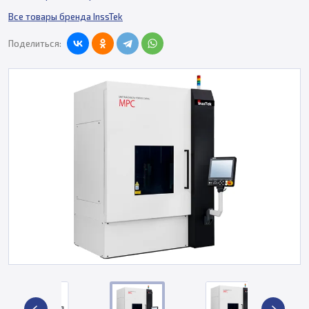
Все товары бренда InssTek
Поделиться: