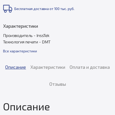
Бесплатная доставка от 100 тыс. руб.
Характеристики
Производитель - InssTek
Технология печати - DMT
Все характеристики
Описание
Характеристики
Оплата и доставка
Отзывы
Описание