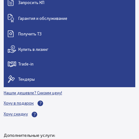
Запросить КП
Гарантия и обслуживание
Получить ТЗ
Купить в лизинг
Trade-in
Тендеры
Нашли дешевле? Снизим цену!
Хочу в подарок
Хочу скидку
Дополнительные услуги: