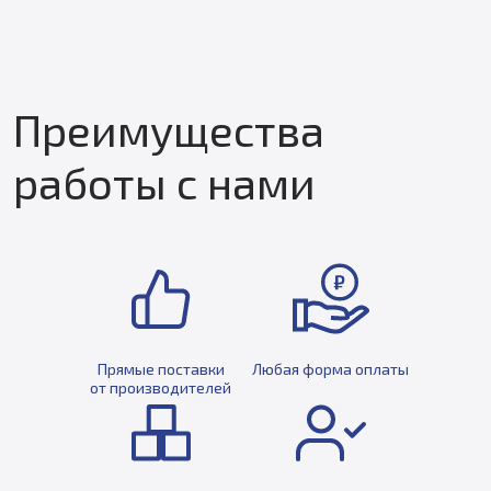
Преимущества
работы с нами
Прямые поставки
Любая форма оплаты
от производителей