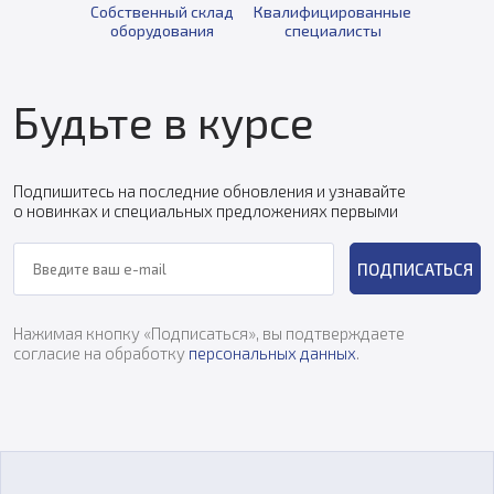
Собственный склад
Квалифицированные
оборудования
специалисты
Будьте в курсе
Подпишитесь на последние обновления и узнавайте
о новинках и специальных предложениях первыми
ПОДПИСАТЬСЯ
Нажимая кнопку «Подписаться», вы подтверждаете
согласие на обработку
персональных данных
.