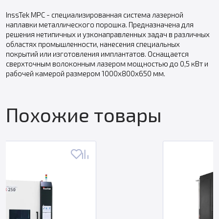
InssTek MPC - специализированная система лазерной
наплавки металлического порошка. Предназначена для
решения нетипичных и узконаправленных задач в различных
областях промышленности, нанесения специальных
покрытий или изготовления имплантатов. Оснащается
сверхточным волоконным лазером мощностью до 0,5 кВт и
рабочей камерой размером 1000х800х650 мм.
Похожие товары