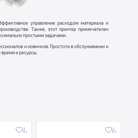
 Эффективное управление расходом материала и
роизводстве. Также, этот принтер примечателен
аксимально простыми задачами.
сионалов и новичков. Простота в обслуживании и
время и ресурсы.