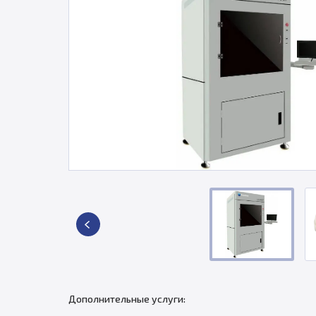
Дополнительные услуги: