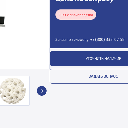
Снят с производства
Заказ по телефону:
+7 (800) 333-07-58
УТОЧНИТЬ НАЛИЧИЕ
ЗАДАТЬ ВОПРОС