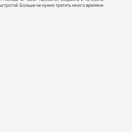
быстротой. Больше не нужно тратить много времени