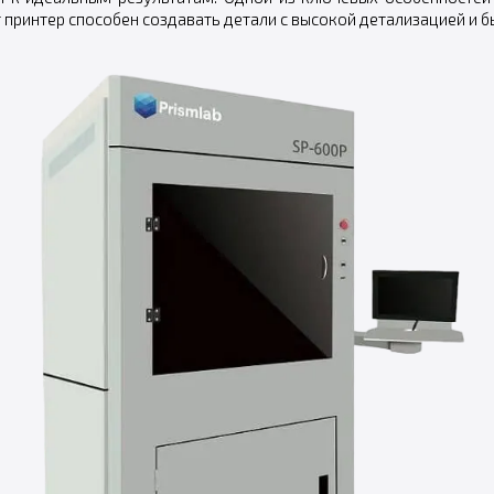
принтер способен создавать детали с высокой детализацией и 