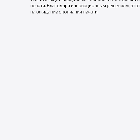
печати. Благодаря инновационным решениям, этот 
на ожидание окончания печати.