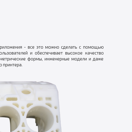
приложения - все это можно сделать с помощью
ользователей и обеспечивает высокое качество
ометрические формы, инженерные модели и даже
 принтера.