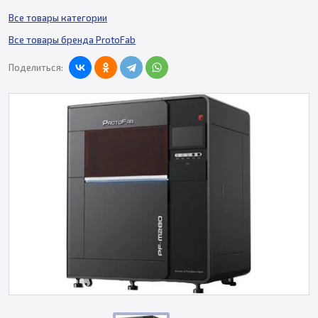
Все товары категории
Все товары бренда ProtoFab
Поделиться: