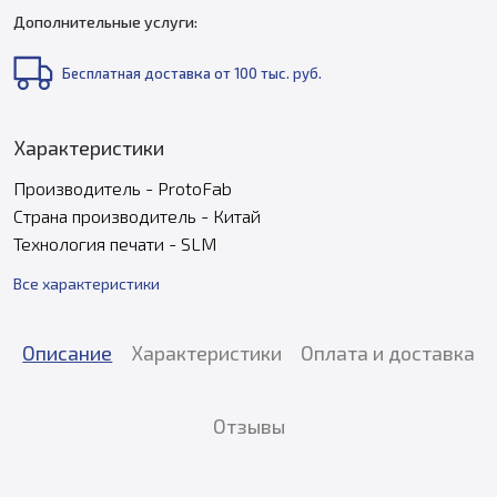
Дополнительные услуги:
Бесплатная доставка от 100 тыс. руб.
Характеристики
Производитель - ProtoFab
Страна производитель - Китай
Технология печати - SLM
Все характеристики
Описание
Характеристики
Оплата и доставка
Отзывы