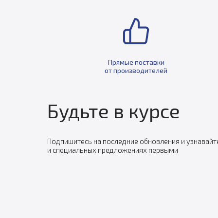
Прямые поставки
от производителей
Будьте в курсе
Подпишитесь на последние обновления и узнавайт
и специальных предложениях первыми