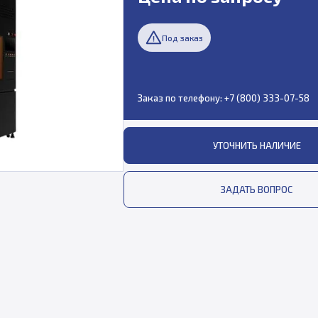
Под заказ
Заказ по телефону:
+7 (800) 333-07-58
УТОЧНИТЬ НАЛИЧИЕ
ЗАДАТЬ ВОПРОС