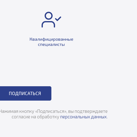
Квалифицированные
специалисты
ПОДПИСАТЬСЯ
Нажимая кнопку «Подписаться», вы подтверждаете
согласие на обработку
персональных данных
.