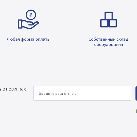
Любая форма оплаты
Собственный склад
оборудования
е о новинках