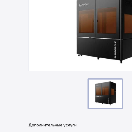
Дополнительные услуги: