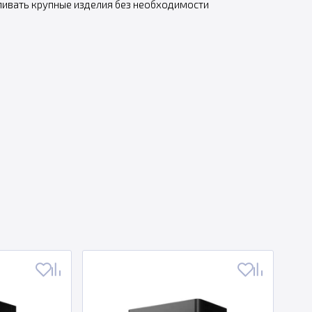
ливать крупные изделия без необходимости