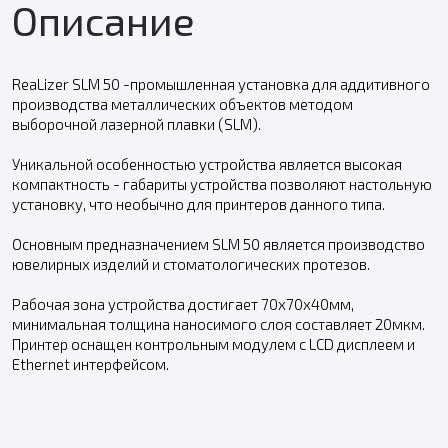
Описание
ReaLizer SLM 50 -промышленная установка для аддитивного
производства металлических объектов методом
выборочной лазерной плавки (SLM).
Уникальной особенностью устройства является высокая
компактность - габариты устройства позволяют настольную
установку, что необычно для принтеров данного типа.
Основным предназначением SLM 50 является производство
ювелирных изделий и стоматологических протезов.
Рабочая зона устройства достигает 70х70х40мм,
минимальная толщина наносимого слоя составляет 20мкм.
Принтер оснащен контрольным модулем с LCD дисплеем и
Ethernet интерфейсом.