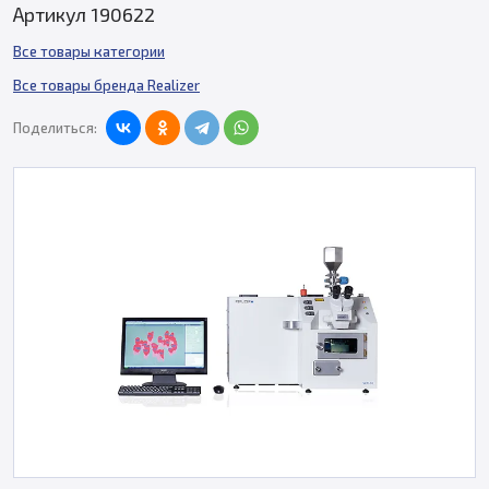
Артикул 190622
Все товары категории
Все товары бренда Realizer
Поделиться: