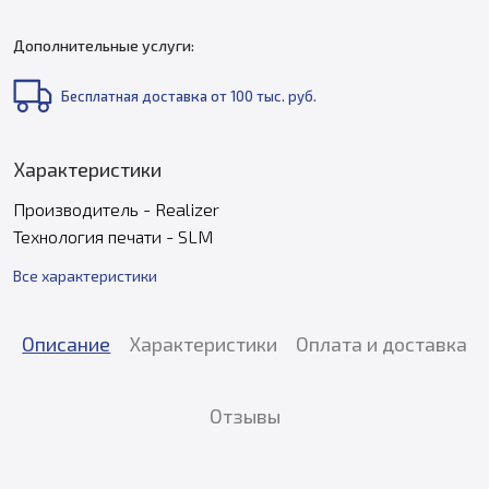
Дополнительные услуги:
Бесплатная доставка от 100 тыс. руб.
Характеристики
Производитель - Realizer
Технология печати - SLM
Все характеристики
Описание
Характеристики
Оплата и доставка
Отзывы