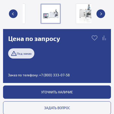
Цена по запросу
Под заказ
Заказ по телефону:
+7 (800) 333-07-58
УТОЧНИТЬ НАЛИЧИЕ
ЗАДАТЬ ВОПРОС