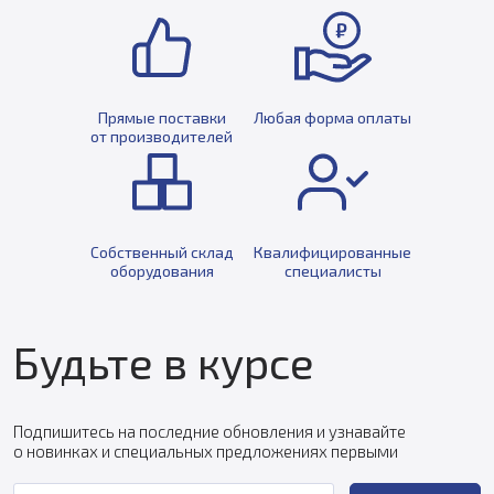
Прямые поставки
Любая форма оплаты
от производителей
Собственный склад
Квалифицированные
оборудования
специалисты
Будьте в курсе
Подпишитесь на последние обновления и узнавайте
о новинках и специальных предложениях первыми