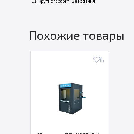
Крупногабаритные изделия.
Похожие товары