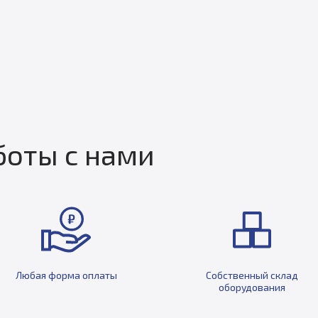
оты с нами
Любая форма оплаты
Собственный склад
оборудования