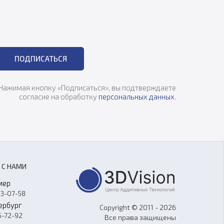
ПОДПИСАТЬСЯ
Нажимая кнопку «Подписаться», вы подтверждаете
согласие на обработку
персональных данных
.
 С НАМИ
мер
33-07-58
ербург
Copyright © 2011 - 2026
5-72-92
Все права защищены