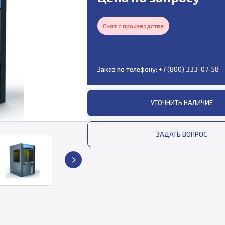
Снят с производства
Заказ по телефону:
+7 (800) 333-07-58
УТОЧНИТЬ НАЛИЧИЕ
ЗАДАТЬ ВОПРОС