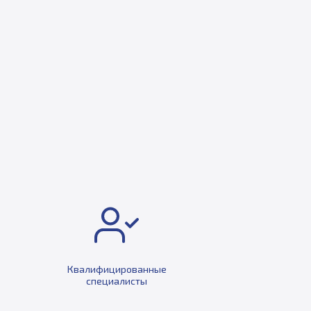
Квалифицированные
специалисты