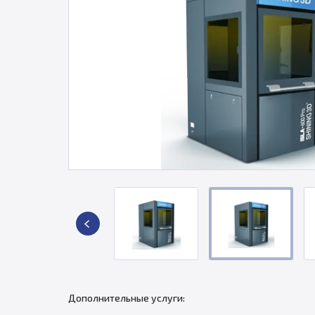
Дополнительные услуги: