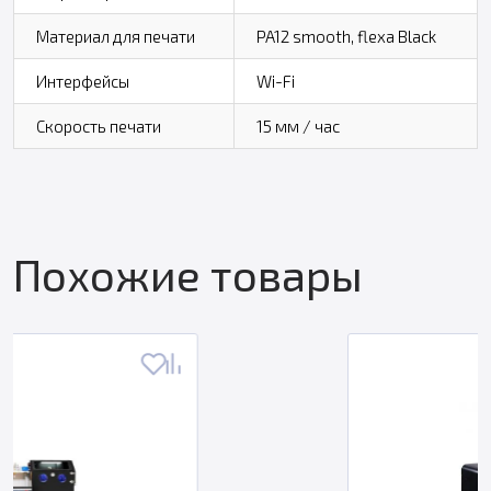
Материал для печати
PA12 smooth, flexa Black
Интерфейсы
Wi-Fi
Скорость печати
15 мм / час
Похожие товары