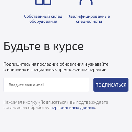
Собственный склад
Квалифицированные
оборудования
специалисты
Будьте в курсе
Подпишитесь на последние обновления и узнавайте
о новинках и специальных предложениях первыми
ПОДПИСАТЬСЯ
Нажимая кнопку «Подписаться», вы подтверждаете
согласие на обработку
персональных данных
.