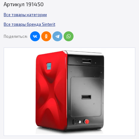
Артикул 191450
Все товары категории
Все товары бренда Sinterit
Поделиться: