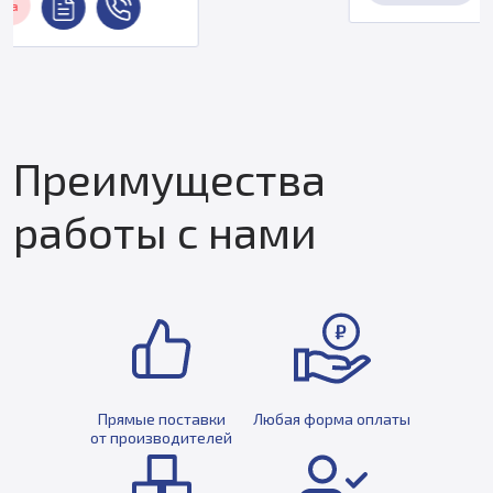
Преимущества
работы с нами
Прямые поставки
Любая форма оплаты
от производителей