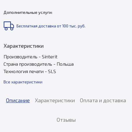
Дополнительные услуги:
Бесплатная доставка от 100 тыс. руб.
Характеристики
Производитель - Sinterit
Страна производитель - Польша
Технология печати - SLS
Все характеристики
Описание
Характеристики
Оплата и доставка
Отзывы