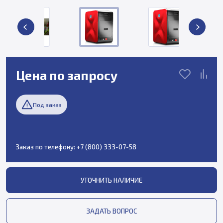
Цена по запросу
Под заказ
Заказ по телефону:
+7 (800) 333-07-58
УТОЧНИТЬ НАЛИЧИЕ
ЗАДАТЬ ВОПРОС