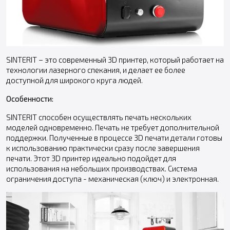
SINTERIT – это современный 3D принтер, который работает на
технологии лазерного спекания, и делает ее более
доступной для широкого круга людей.
Особенности:
SINTERIT способен осуществлять печать нескольких
моделей одновременно. Печать не требует дополнительной
поддержки. Полученные в процессе 3D печати детали готовы
к использованию практически сразу после завершения
печати. Этот 3D принтер идеально подойдет для
использования на небольших производствах. Система
ограничения доступа - механическая (ключ) и электронная.