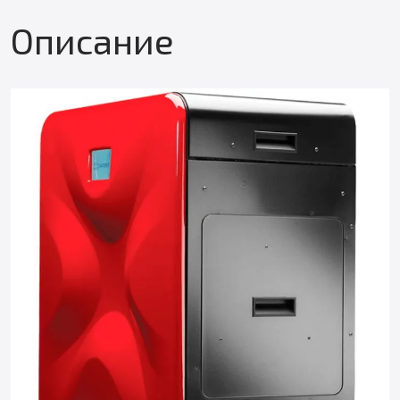
Описание