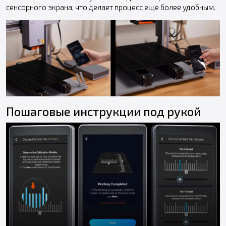
сенсорного экрана, что делает процесс еще более удобным.
Пошаговые инструкции под рукой