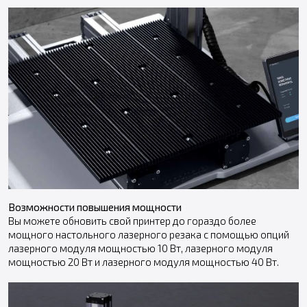
Возможности повышения мощности
Вы можете обновить свой принтер до гораздо более
мощного настольного лазерного резака с помощью опций
лазерного модуля мощностью 10 Вт, лазерного модуля
мощностью 20 Вт и лазерного модуля мощностью 40 Вт.