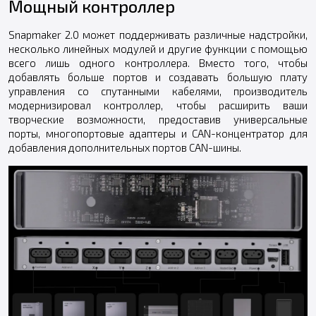
Мощный контроллер
Snapmaker 2.0 может поддерживать различные надстройки,
несколько линейных модулей и другие функции с помощью
всего лишь одного контроллера. Вместо того, чтобы
добавлять больше портов и создавать большую плату
управления со спутанными кабелями, производитель
модернизировал контроллер, чтобы расширить ваши
творческие возможности, предоставив универсальные
порты, многопортовые адаптеры и CAN-концентратор для
добавления дополнительных портов CAN-шины.