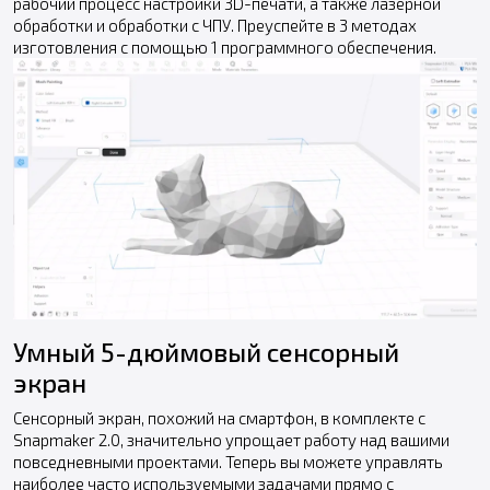
рабочий процесс настройки 3D-печати, а также лазерной
обработки и обработки с ЧПУ. Преуспейте в 3 методах
изготовления с помощью 1 программного обеспечения.
Умный 5-дюймовый сенсорный
экран
Сенсорный экран, похожий на смартфон, в комплекте с
Snapmaker 2.0, значительно упрощает работу над вашими
повседневными проектами. Теперь вы можете управлять
наиболее часто используемыми задачами прямо с