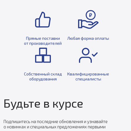
Прямые поставки
Любая форма оплаты
от производителей
Собственный склад
Квалифицированные
оборудования
специалисты
Будьте в курсе
Подпишитесь на последние обновления и узнавайте
о новинках и специальных предложениях первыми