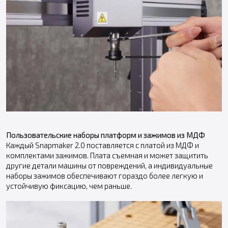
Пользовательские наборы платформ и зажимов из МДФ
Каждый Snapmaker 2.0 поставляется с платой из МДФ и
комплектами зажимов. Плата съемная и может защитить
другие детали машины от повреждений, а индивидуальные
наборы зажимов обеспечивают гораздо более легкую и
устойчивую фиксацию, чем раньше.