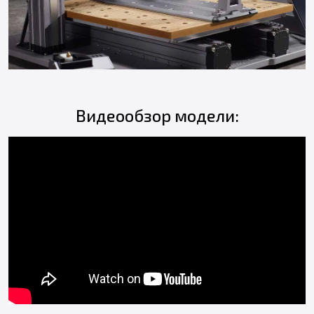
Видеообзор модели: