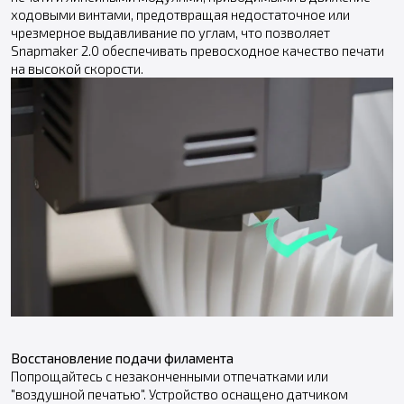
ходовыми винтами, предотвращая недостаточное или
чрезмерное выдавливание по углам, что позволяет
Snapmaker 2.0 обеспечивать превосходное качество печати
на высокой скорости.
Восстановление подачи филамента
Попрощайтесь с незаконченными отпечатками или
"воздушной печатью". Устройство оснащено датчиком