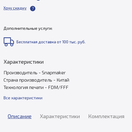
Хочу скидку
Дополнительные услуги:
Бесплатная доставка от 100 тыс. руб.
Характеристики
Производитель - Snapmaker
Страна производитель - Китай
Технология печати - FDM/FFF
Все характеристики
Описание
Характеристики
Комплектация