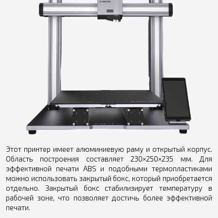
Этот принтер имеет алюминиевую раму и открытый корпус.
Область построения составляет 230×250×235 мм. Для
эффективной печати ABS и подобными термопластиками
можно использовать закрытый бокс, который приобретается
отдельно. Закрытый бокс стабилизирует температуру в
рабочей зоне, что позволяет достичь более эффективной
печати.