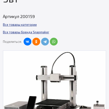
Артикул 200159
Все товары категории
Все товары бренда Snapmaker
Поделиться: