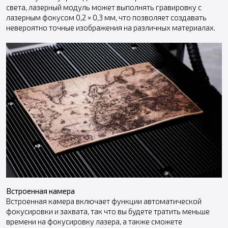
света, лазерный модуль может выполнять гравировку с
лазерным фокусом 0,2 × 0,3 мм, что позволяет создавать
невероятно точные изображения на различных материалах.
Встроенная камера
Встроенная камера включает функции автоматической
фокусировки и захвата, так что вы будете тратить меньше
времени на фокусировку лазера, а также сможете