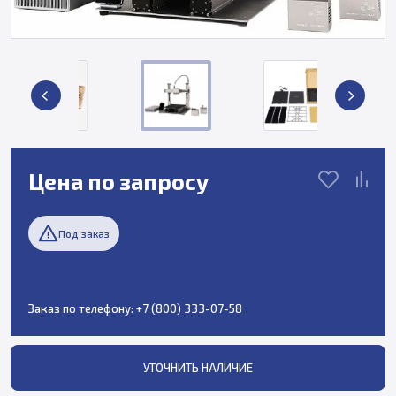
Цена по запросу
Под заказ
Заказ по телефону:
+7 (800) 333-07-58
УТОЧНИТЬ НАЛИЧИЕ