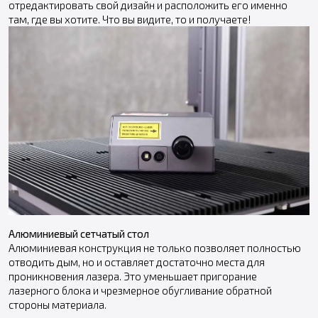
отредактировать свой дизайн и расположить его именно
там, где вы хотите. Что вы видите, то и получаете!
Алюминиевый сетчатый стол
Алюминиевая конструкция не только позволяет полностью
отводить дым, но и оставляет достаточно места для
проникновения лазера. Это уменьшает пригорание
лазерного блока и чрезмерное обугливание обратной
стороны материала.