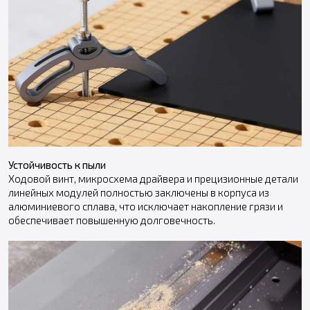
Устойчивость к пыли
Ходовой винт, микросхема драйвера и прецизионные детали
линейных модулей полностью заключены в корпуса из
алюминиевого сплава, что исключает накопление грязи и
обеспечивает повышенную долговечность.