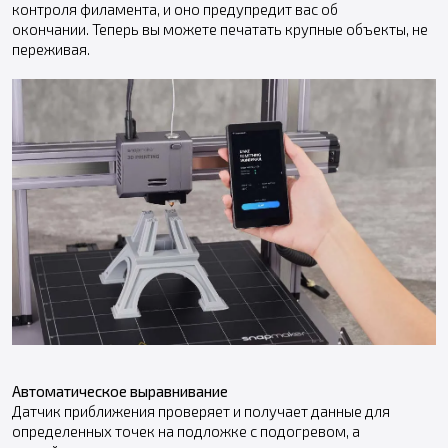
контроля филамента, и оно предупредит вас об
окончании. Теперь вы можете печатать крупные объекты, не
переживая.
Автоматическое выравнивание
Датчик приближения проверяет и получает данные для
определенных точек на подложке с подогревом, а