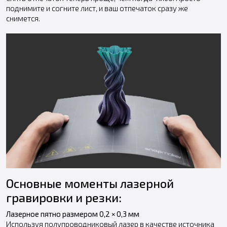
поднимите и согните лист, и ваш отпечаток сразу же
снимется.
Основные моменты лазерной
гравировки и резки:
Лазерное пятно размером 0,2 × 0,3 мм
Используя полупроводниковый лазер в качестве источника