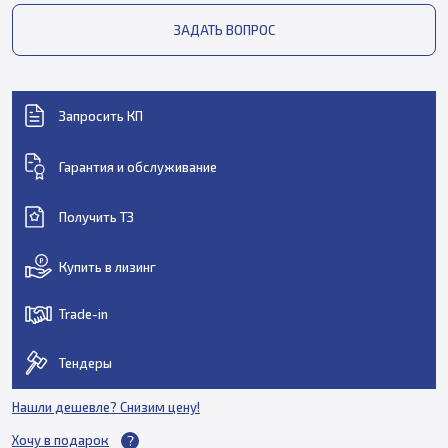
ЗАДАТЬ ВОПРОС
Запросить КП
Гарантия и обслуживание
Получить ТЗ
Купить в лизинг
Trade-in
Тендеры
Нашли дешевле? Снизим цену!
Хочу в подарок