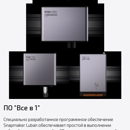
ПО "Все в 1"
Специально разработанное программное обеспечение
Snapmaker Luban обеспечивает простой в выполнении