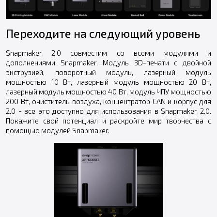
Переходите на следующий уровень
Snapmaker 2.0 совместим со всеми модулями и
дополнениями Snapmaker. Модуль 3D-печати с двойной
экструзией, поворотный модуль, лазерный модуль
мощностью 10 Вт, лазерный модуль мощностью 20 Вт,
лазерный модуль мощностью 40 Вт, модуль ЧПУ мощностью
200 Вт, очиститель воздуха, концентратор CAN и корпус для
2.0 - все это доступно для использования в Snapmaker 2.0.
Покажите свой потенциал и раскройте мир творчества с
помощью модулей Snapmaker.