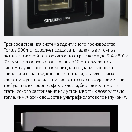
Производственная система аддитивного производства
Fortus 900mc позволяет создавать надежные и точные
детали с высокой повторяемостью и размером до 914 × 610 ×
914 мм. Благодаря использованию 10 материалов эта
система лучше всего подходит для создания крепежа,
заводской оснастки, конечных деталей, а также самых
сложных функциональных прототипов для сфер применения,
требующих высокой эффективности, биосовместимости,
статического рассеивания или устойчивости к воздействию
тепла, химических веществ и ультрафиолетового излучения.