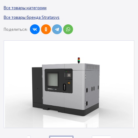
Все товары категории
Все товары бренда Stratasys
Поделиться: