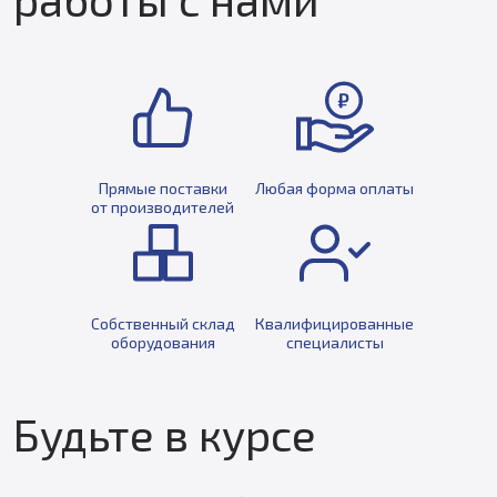
Прямые поставки
Любая форма оплаты
от производителей
Собственный склад
Квалифицированные
оборудования
специалисты
Будьте в курсе