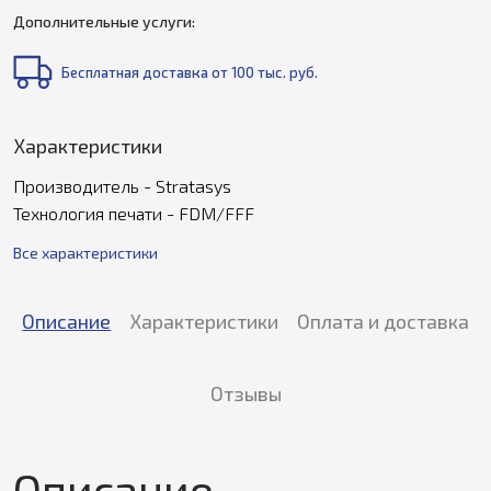
Дополнительные услуги:
Бесплатная доставка от 100 тыс. руб.
Характеристики
Производитель - Stratasys
Технология печати - FDM/FFF
Все характеристики
Описание
Характеристики
Оплата и доставка
Отзывы
Описание