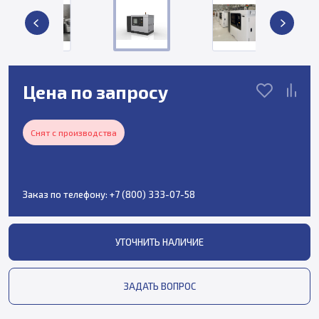
Цена по запросу
Снят с производства
Заказ по телефону:
+7 (800) 333-07-58
УТОЧНИТЬ НАЛИЧИЕ
ЗАДАТЬ ВОПРОС