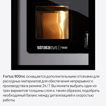
Fortus 900mc
оснащается дополнительными отсеками для
расходных материалов для обеспечения непрерывного
производства в режиме 24/7. Вы можете выбрать один из
трех вариантов толщины слоя и, таким образом, подобрать
необходимый баланс между детализацией и скоростью
работы.