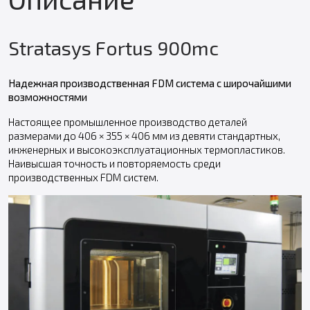
Stratasys Fortus 900mc
Надежная производственная FDM система с широчайшими
возможностями
Настоящее промышленное производство деталей
размерами до 406 × 355 × 406 мм из девяти стандартных,
инженерных и высокоэксплуатационных термопластиков.
Наивысшая точность и повторяемость среди
производственных FDM систем.