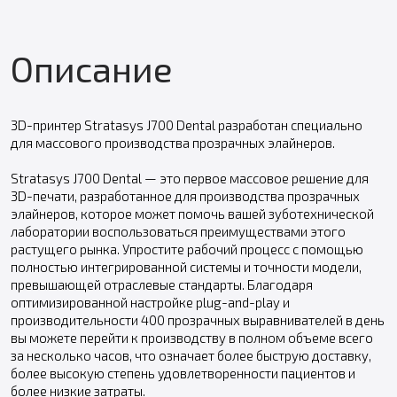
Описание
3D-принтер Stratasys J700 Dental разработан специально
для массового производства прозрачных элайнеров.
Stratasys J700 Dental — это первое массовое решение для
3D-печати, разработанное для производства прозрачных
элайнеров, которое может помочь вашей зуботехнической
лаборатории воспользоваться преимуществами этого
растущего рынка. Упростите рабочий процесс с помощью
полностью интегрированной системы и точности модели,
превышающей отраслевые стандарты. Благодаря
оптимизированной настройке plug-and-play и
производительности 400 прозрачных выравнивателей в день
вы можете перейти к производству в полном объеме всего
за несколько часов, что означает более быструю доставку,
более высокую степень удовлетворенности пациентов и
более низкие затраты.