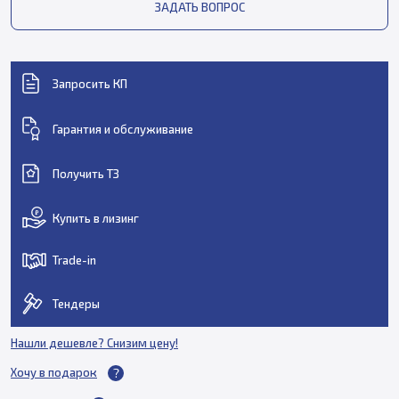
ЗАДАТЬ ВОПРОС
Запросить КП
Гарантия и обслуживание
Получить ТЗ
Купить в лизинг
Trade-in
Тендеры
Нашли дешевле? Снизим цену!
Хочу в подарок