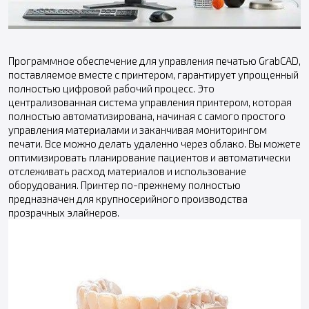
Программное обеспечение для управления печатью GrabCAD,
поставляемое вместе с принтером, гарантирует упрощенный
полностью цифровой рабочий процесс. Это
централизованная система управления принтером, которая
полностью автоматизирована, начиная с самого простого
управления материалами и заканчивая мониторингом
печати. Все можно делать удаленно через облако. Вы можете
оптимизировать планирование пациентов и автоматически
отслеживать расход материалов и использование
оборудования. Принтер по-прежнему полностью
предназначен для крупносерийного производства
прозрачных элайнеров.