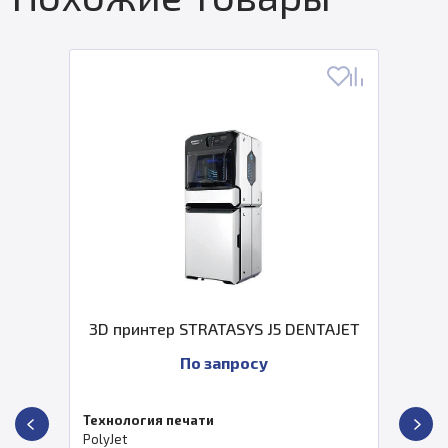
3D принтер STRATASYS J5 DENTAJET
По запросу
Технология печати
PolyJet