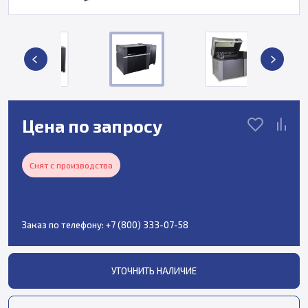
Цена по запросу
Снят с производства
Заказ по телефону:
+7 (800) 333-07-58
УТОЧНИТЬ НАЛИЧИЕ