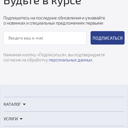
Подпишитесь на последние обновления и узнавайте
о новинках и специальных предложениях первыми
ПОДПИСАТЬСЯ
Нажимая кнопку «Подписаться», вы подтверждаете
согласие на обработку
персональных данных
.
КАТАЛОГ
3D-принтеры
УСЛУГИ
3D-сканеры