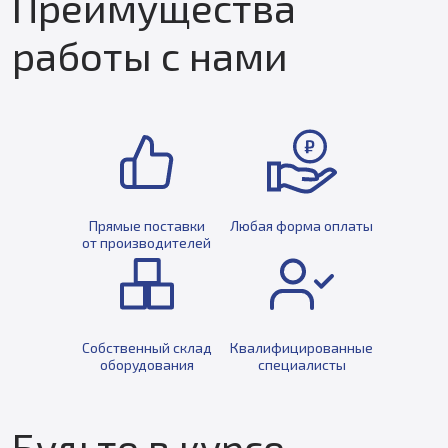
Преимущества
работы с нами
Прямые поставки
Любая форма оплаты
от производителей
Собственный склад
Квалифицированные
оборудования
специалисты
Будьте в курсе