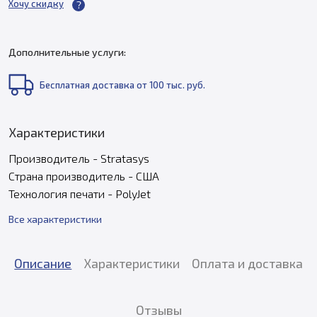
Хочу скидку
Дополнительные услуги:
Бесплатная доставка от 100 тыс. руб.
Характеристики
Производитель - Stratasys
Страна производитель - США
Технология печати - PolyJet
Все характеристики
Описание
Характеристики
Оплата и доставка
Отзывы