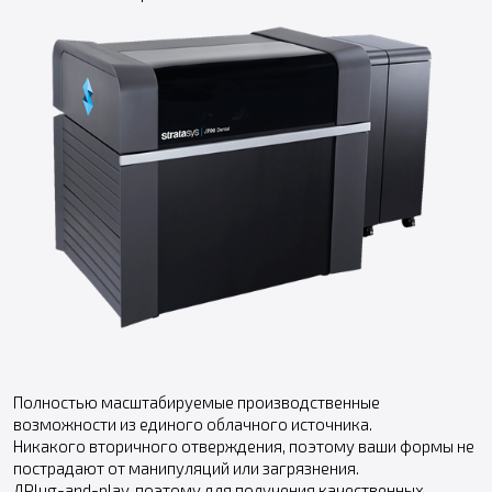
Полностью масштабируемые производственные
возможности из единого облачного источника.
Никакого вторичного отверждения, поэтому ваши формы не
пострадают от манипуляций или загрязнения.
ДPlug-and-play, поэтому для получения качественных