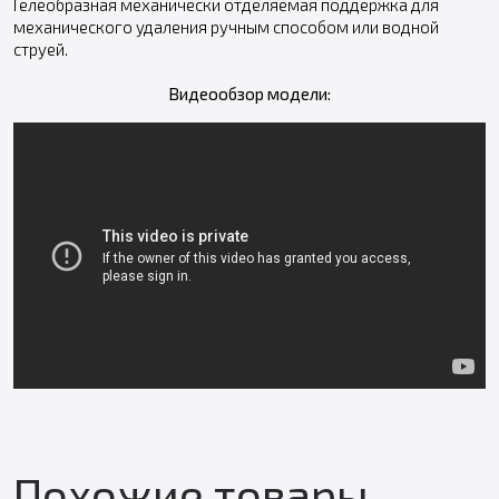
Гелеобразная механически отделяемая поддержка для
механического удаления ручным способом или водной
струей.
Видеообзор модели:
Похожие товары