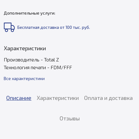
Дополнительные услуги:
Бесплатная доставка от 100 тыс. руб.
Характеристики
Производитель - Total Z
Технология печати - FDM/FFF
Все характеристики
Описание
Характеристики
Оплата и доставка
Отзывы