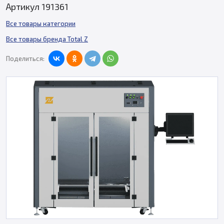
Артикул 191361
Все товары категории
Все товары бренда Total Z
Поделиться: