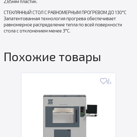
2,85мм пластик.
СТЕКЛЯННЫЙ СТОЛ С РАВНОМЕРНЫМ ПРОГРЕВОМ ДО 130°С
Запатентованная технология прогрева обеспечивает
равномерное распределение тепла по всей поверхности
стола с отклонением менее 3°С.
Похожие товары