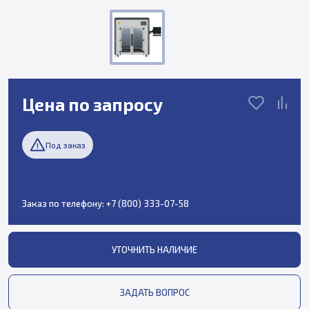
Цена по запросу
Под заказ
Заказ по телефону:
+7 (800) 333-07-58
УТОЧНИТЬ НАЛИЧИЕ
ЗАДАТЬ ВОПРОС