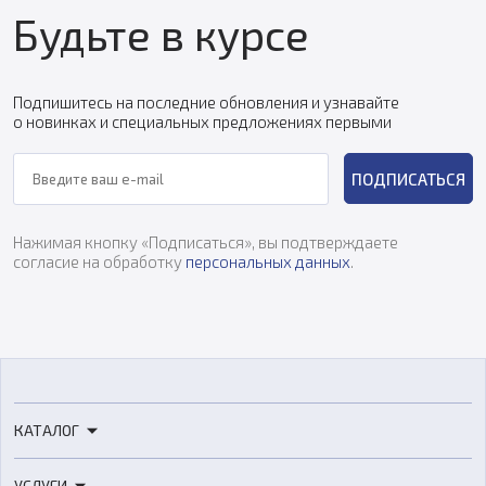
Будьте в курсе
Подпишитесь на последние обновления и узнавайте
о новинках и специальных предложениях первыми
ПОДПИСАТЬСЯ
Нажимая кнопку «Подписаться», вы подтверждаете
согласие на обработку
персональных данных
.
КАТАЛОГ
3D-принтеры
УСЛУГИ