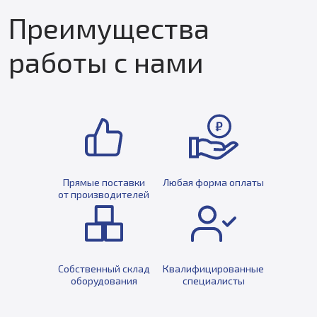
Преимущества
работы с нами
Прямые поставки
Любая форма оплаты
от производителей
Собственный склад
Квалифицированные
оборудования
специалисты