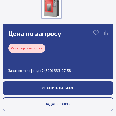
Цена по запросу
Снят с производства
Заказ по телефону:
+7 (800) 333-07-58
УТОЧНИТЬ НАЛИЧИЕ
ЗАДАТЬ ВОПРОС