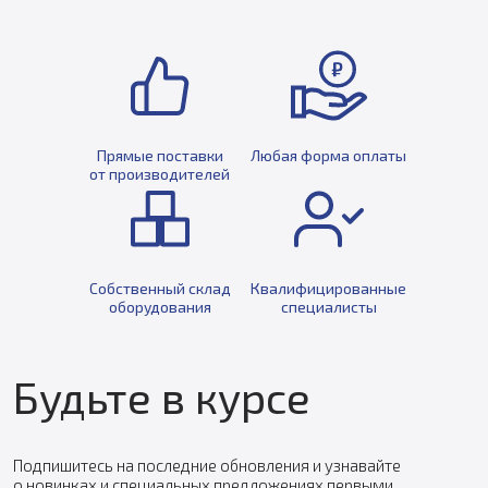
Прямые поставки
Любая форма оплаты
от производителей
Собственный склад
Квалифицированные
оборудования
специалисты
Будьте в курсе
Подпишитесь на последние обновления и узнавайте
о новинках и специальных предложениях первыми