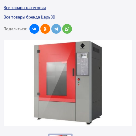
Все товары категории
Все товары бренда Царь3D
Поделиться: