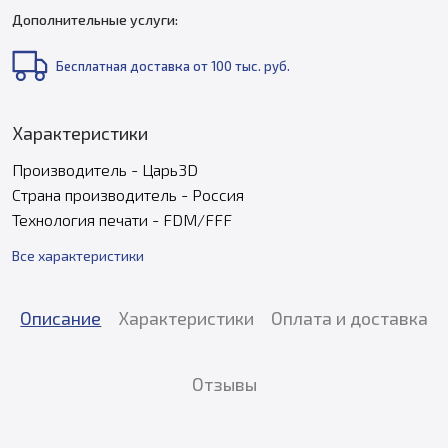
Дополнительные услуги:
Бесплатная доставка от 100 тыс. руб.
Характеристики
Производитель - Царь3D
Страна производитель - Россия
Технология печати - FDM/FFF
Все характеристики
Описание
Характеристики
Оплата и доставка
Отзывы