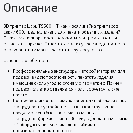
Описание
3D принтер Царь TS500-HT, как и вся линейка принтеров
серии 600, предназначены для печати объемных изделий.
Таких, как полноразмерные макеты или промышленная
оснастка например. Относится к классу производственного
оборудования и может работать круглосуточно.
Основные особенности
Профессиональные экструдеры и второй материал для
поддержек дают возможность печатать изделия
имеющие сколь угодно сложную геометрию. Причем
поддержка легко отделяется и растворяется так же
просто.
Нет необходимости в замене сопел или в обслуживании
экструдеров в устройстве. Так как конструктивно
предусмотрена быстрая замена сменных
экструдеров(время замены 30 секунд)делая тем самым
3D оборудование максимально гибким в
производственном процессе.