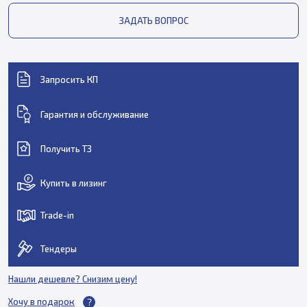
ЗАДАТЬ ВОПРОС
Запросить КП
Гарантия и обслуживание
Получить ТЗ
Купить в лизинг
Trade-in
Тендеры
Нашли дешевле? Снизим цену!
Хочу в подарок