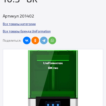
Артикул 201402
Все товары категории
Все товары бренда UniFormation
Поделиться: