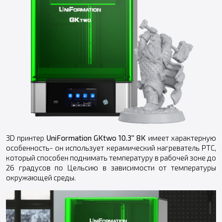
3D принтер
UniFormation GKtwo 10.3'' 8K
имеет характерную
особенность- он использует керамический нагреватель PTC,
который способен поднимать температуру в рабочей зоне до
26 градусов по Цельсию в зависимости от температуры
окружающей среды.