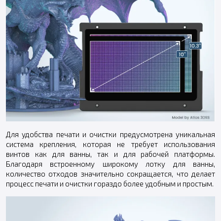
Для удобства печати и очистки предусмотрена уникальная
система крепления, которая не требует использования
винтов как для ванны, так и для рабочей платформы.
Благодаря встроенному широкому лотку для ванны,
количество отходов значительно сокращается, что делает
процесс печати и очистки гораздо более удобным и простым.