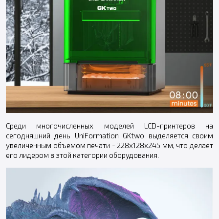
Среди многочисленных моделей LCD-принтеров на
сегодняшний день UniFormation GKtwo выделяется своим
увеличенным объемом печати - 228х128х245 мм, что делает
его лидером в этой категории оборудования.