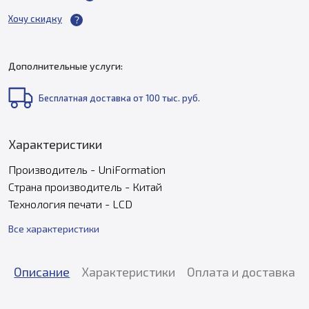
Хочу скидку
Дополнительные услуги:
Бесплатная доставка от 100 тыс. руб.
Характеристики
Производитель - UniFormation
Страна производитель - Китай
Технология печати - LCD
Все характеристики
Описание
Характеристики
Оплата и доставка