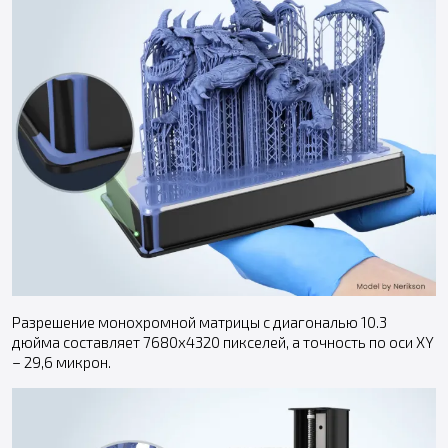
Разрешение монохромной матрицы с диагональю 10.3
дюйма составляет 7680x4320 пикселей, а точность по оси XY
– 29,6 микрон.