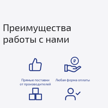
Преимущества
работы с нами
Прямые поставки
Любая форма оплаты
от производителей