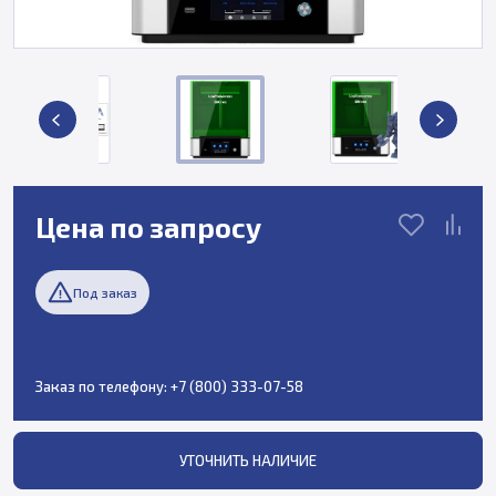
Цена по запросу
Под заказ
Заказ по телефону:
+7 (800) 333-07-58
УТОЧНИТЬ НАЛИЧИЕ