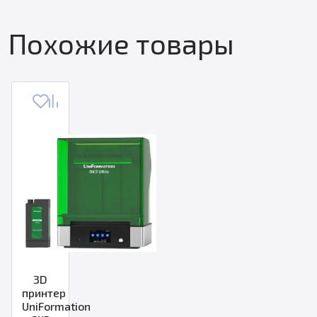
Похожие товары
3D
принтер
UniFormation