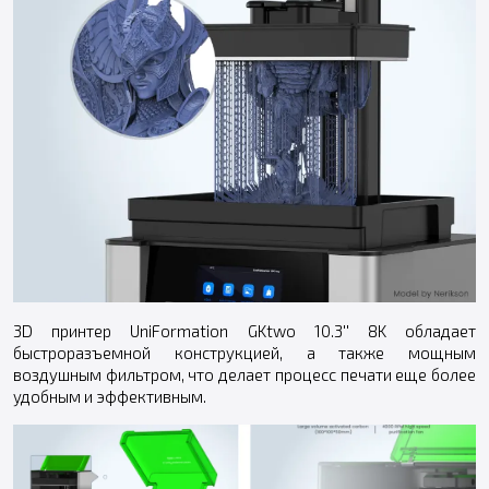
3D принтер UniFormation GKtwo 10.3'' 8K обладает
быстроразъемной конструкцией, а также мощным
воздушным фильтром, что делает процесс печати еще более
удобным и эффективным.