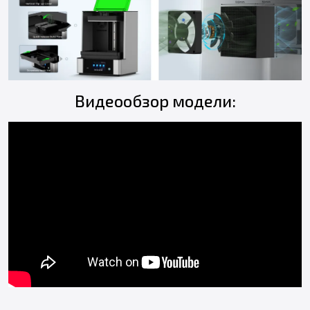
Видеообзор модели: