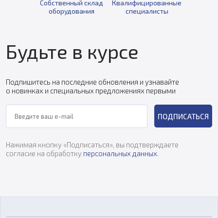
Собственный склад
Квалифицированные
оборудования
специалисты
Будьте в курсе
Подпишитесь на последние обновления и узнавайте
о новинках и специальных предложениях первыми
ПОДПИСАТЬСЯ
Нажимая кнопку «Подписаться», вы подтверждаете
согласие на обработку
персональных данных
.