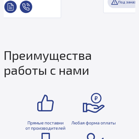
Под заказ
Преимущества
работы с нами
Прямые поставки
Любая форма оплаты
от производителей