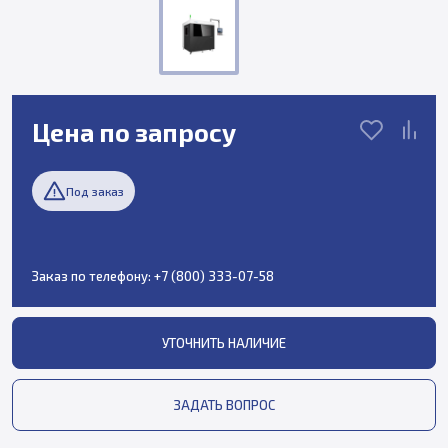
Цена по запросу
Под заказ
Заказ по телефону:
+7 (800) 333-07-58
УТОЧНИТЬ НАЛИЧИЕ
ЗАДАТЬ ВОПРОС