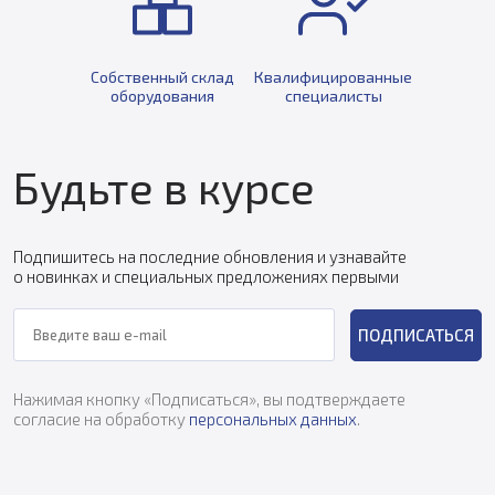
Собственный склад
Квалифицированные
оборудования
специалисты
Будьте в курсе
Подпишитесь на последние обновления и узнавайте
о новинках и специальных предложениях первыми
ПОДПИСАТЬСЯ
Нажимая кнопку «Подписаться», вы подтверждаете
согласие на обработку
персональных данных
.