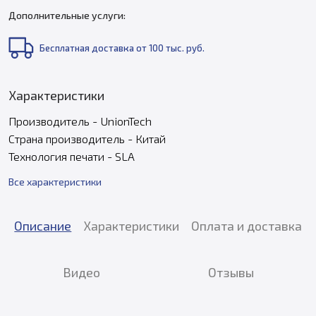
Дополнительные услуги:
Бесплатная доставка от 100 тыс. руб.
Характеристики
Производитель - UnionTech
Страна производитель - Китай
Технология печати - SLA
Все характеристики
Описание
Характеристики
Оплата и доставка
Видео
Отзывы