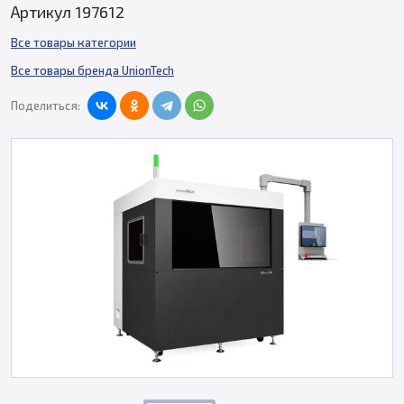
Артикул 197612
Все товары категории
Все товары бренда UnionTech
Поделиться: