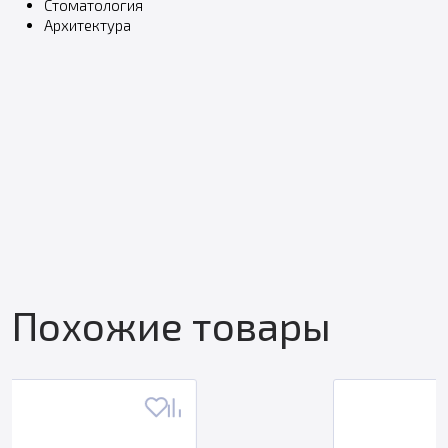
Стоматология
Архитектура
Похожие товары