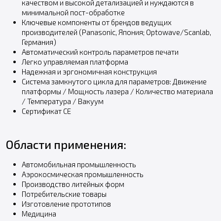
качеством и высокой детализацией и нуждаются в
минимальной пост-обработке
Ключевые компоненты от брендов ведущих
производителей (Panasonic, Япония; Optowave/Scanlab,
Германия)
Автоматический контроль параметров печати
Легко управляемая платформа
Надежная и эргономичная конструкция
Система замкнутого цикла для параметров: Движение
платформы / Мощность лазера / Количество материала
/ Температура / Вакуум
Сертификат CE
Области применения:
Автомобильная промышленность
Аэрокосмическая промышленность
Производство литейных форм
Потребительские товары
Изготовление прототипов
Медицина