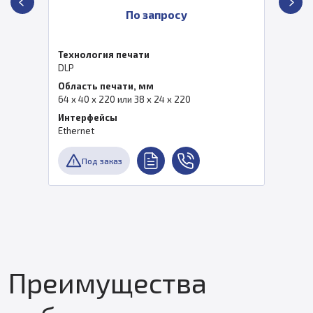
По запросу
Технология печати
DLP
Область печати, мм
64 x 40 x 220 или 38 x 24 x 220
Интерфейсы
Ethernet
Под заказ
Преимущества