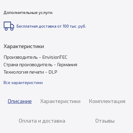
Дополнительные услуги:
Бесплатная доставка от 100 тыс. руб.
Характеристики
Производитель - EnvisionTEC
Страна производитель - Германия
Технология печати - DLP
Все характеристики
Описание
Характеристики
Комплектация
Оплата и доставка
Отзывы