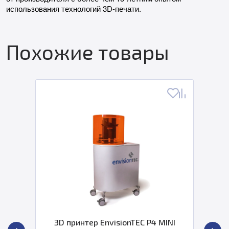
использования технологий 3D-печати.
Похожие товары
3D принтер EnvisionTEC P4 MINI