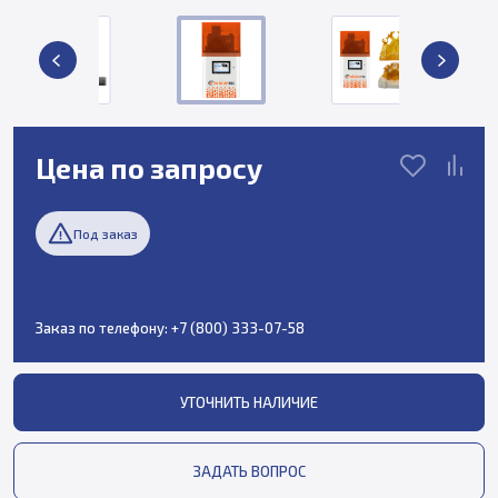
Цена по запросу
Под заказ
Заказ по телефону:
+7 (800) 333-07-58
УТОЧНИТЬ НАЛИЧИЕ
ЗАДАТЬ ВОПРОС