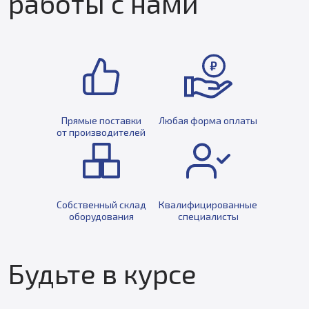
работы с нами
Прямые поставки
Любая форма оплаты
от производителей
Собственный склад
Квалифицированные
оборудования
специалисты
Будьте в курсе