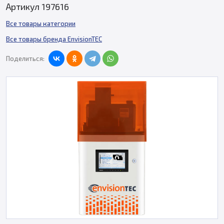
Артикул 197616
Все товары категории
Все товары бренда EnvisionTEC
Поделиться: