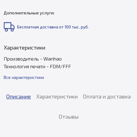
Дополнительные услуги:
Бесплатная доставка от 100 тыс. руб.
Характеристики
Производитель - Wanhao
Технология печати - FDM/FFF
Все характеристики
Описание
Характеристики
Оплата и доставка
Отзывы