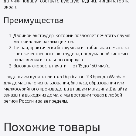
датчики подадут соответствующую надпись и индикатор на
экран.
Преимущества
Двойной экструдер, который позволяет печатать двумя
материалами разных цветов.
Точная, практически бесшумная и стабильная печать за
счет качественного экструдера, продуманной системы
охлаждения и стального корпуса.
Высокая скорость печати — от 15 до 150 мм/с.
Предлагаем купить принтер Duplicator D13 бренда Wanhao
для домашнего использования, бизнеса, образования или
мелкосерийного производства в нашем магазине. Делайте
заказы не выходя из дома, а мы доставим товар в любой
регион России и за ее пределы.
Похожие товары