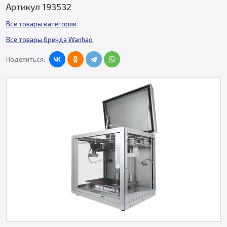
Артикул 193532
Все товары категории
Все товары бренда Wanhao
Поделиться: