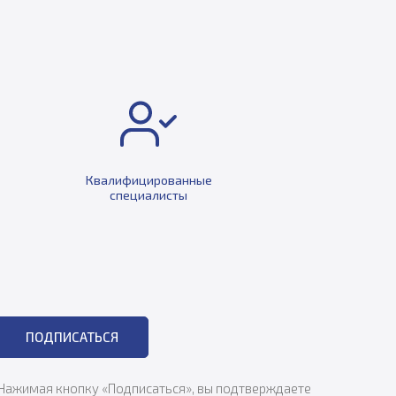
Квалифицированные
специалисты
ПОДПИСАТЬСЯ
Нажимая кнопку «Подписаться», вы подтверждаете