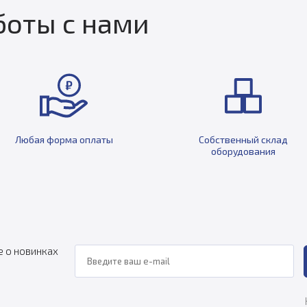
оты с нами
Любая форма оплаты
Собственный склад
оборудования
е о новинках