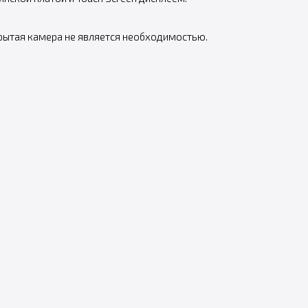
акрытая камера не является необходимостью.