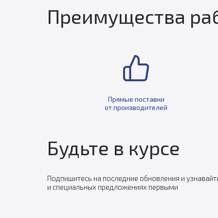
Преимущества раб
Прямые поставки
от производителей
Будьте в курсе
Подпишитесь на последние обновления и узнавайт
и специальных предложениях первыми