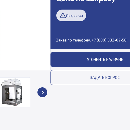
Под заказ
Заказ по телефону:
+7 (800) 333-07-58
УТОЧНИТЬ НАЛИЧИЕ
ЗАДАТЬ ВОПРОС