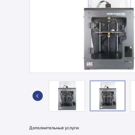
Дополнительные услуги: