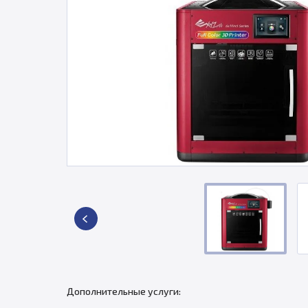
Дополнительные услуги: