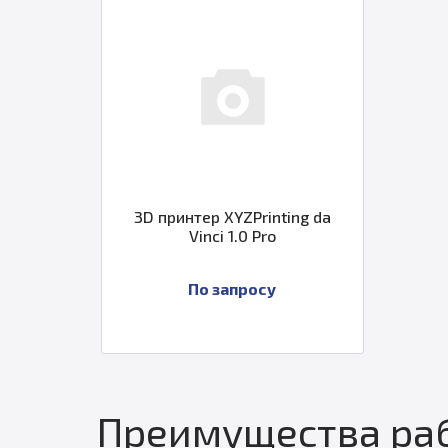
3D принтер XYZPrinting da
Vinci 1.0 Pro
По запросу
Преимущества раб