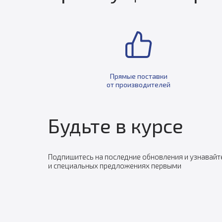
Прямые поставки
от производителей
Будьте в курсе
Подпишитесь на последние обновления и узнавайт
и специальных предложениях первыми