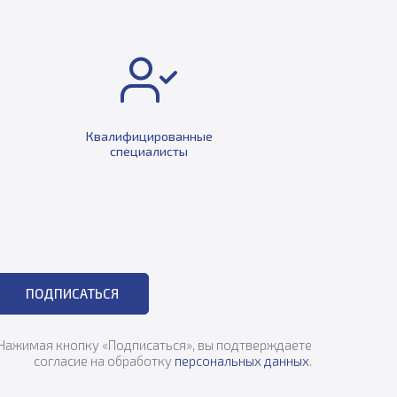
Квалифицированные
специалисты
ПОДПИСАТЬСЯ
Нажимая кнопку «Подписаться», вы подтверждаете
согласие на обработку
персональных данных
.