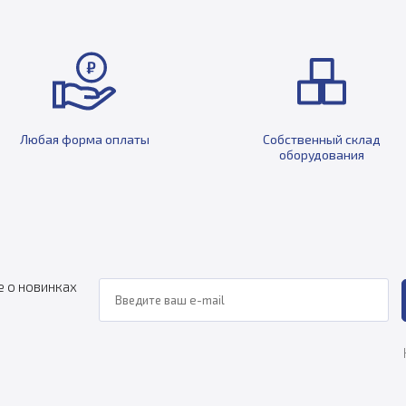
Любая форма оплаты
Собственный склад
оборудования
е о новинках