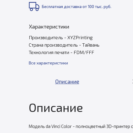
Бесплатная доставка от 100 тыс. руб.
Характеристики
Производитель - XYZPrinting
Страна производитель - Тайвань
Технология печати - FDM/FFF
Все характеристики
Описание
Описание
Модель da Vinci Color - полноцветный 3D-принтер 