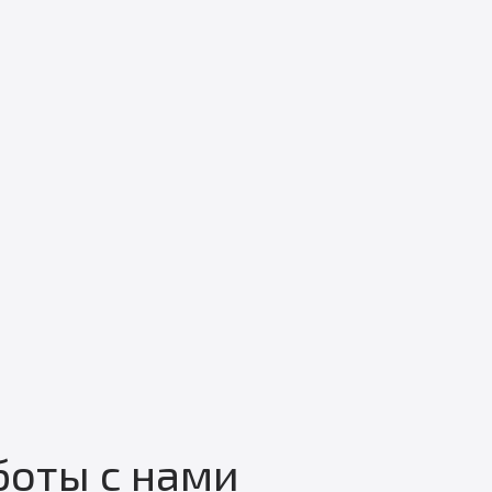
оты с нами