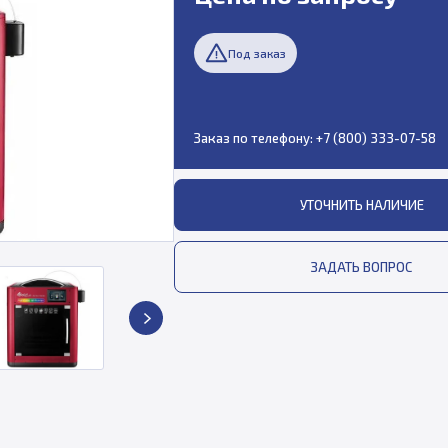
Под заказ
Заказ по телефону:
+7 (800) 333-07-58
УТОЧНИТЬ НАЛИЧИЕ
ЗАДАТЬ ВОПРОС