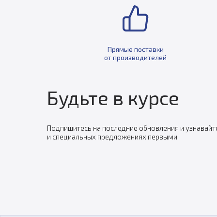
Прямые поставки
от производителей
Будьте в курсе
Подпишитесь на последние обновления и узнавайт
и специальных предложениях первыми