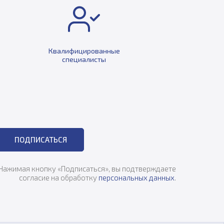
Квалифицированные
специалисты
ПОДПИСАТЬСЯ
Нажимая кнопку «Подписаться», вы подтверждаете
согласие на обработку
персональных данных
.