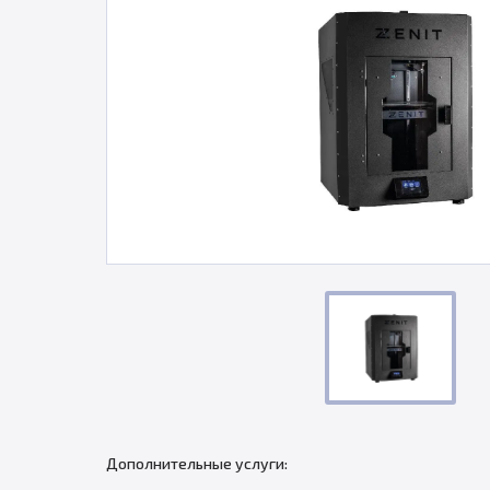
Дополнительные услуги: