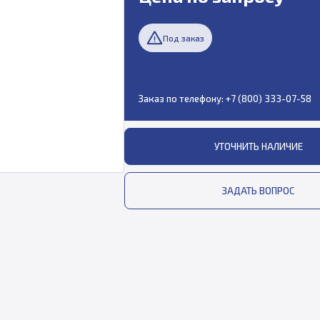
Под заказ
Заказ по телефону:
+7 (800) 333-07-58
УТОЧНИТЬ НАЛИЧИЕ
ЗАДАТЬ ВОПРОС