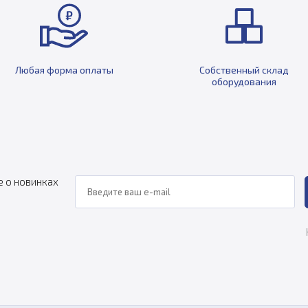
Любая форма оплаты
Собственный склад
оборудования
е о новинках