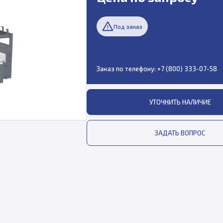
Под заказ
Заказ по телефону:
+7 (800) 333-07-58
УТОЧНИТЬ НАЛИЧИЕ
ЗАДАТЬ ВОПРОС