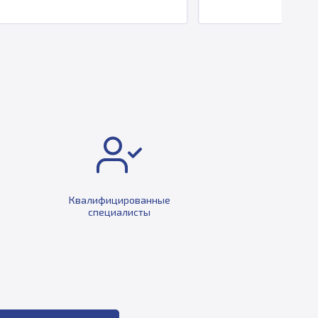
Квалифицированные
специалисты