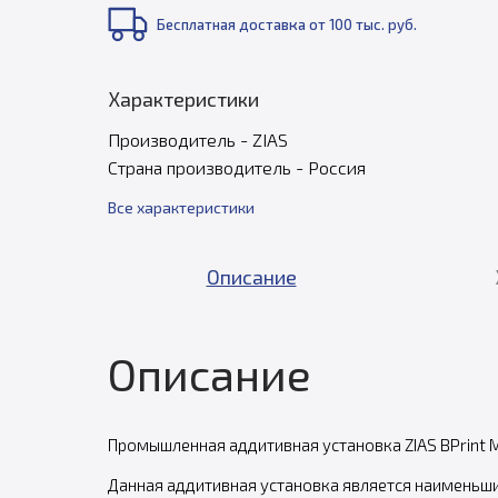
Бесплатная доставка от 100 тыс. руб.
Характеристики
Производитель - ZIAS
Страна производитель - Россия
Все характеристики
Описание
Описание
Промышленная аддитивная установка ZIAS BPrint 
Данная аддитивная установка является наименьши