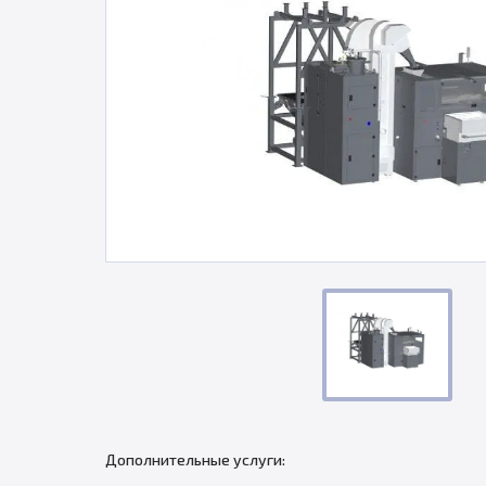
Дополнительные услуги: