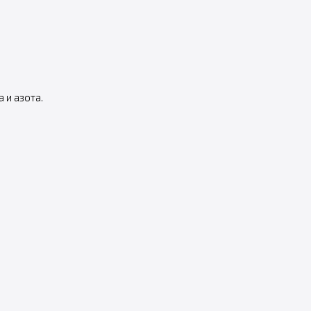
и азота.