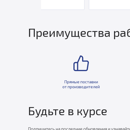
Преимущества раб
Прямые поставки
от производителей
Будьте в курсе
Подпишитесь на последние обновления и узнавайт