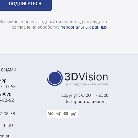
ПОДПИСАТЬСЯ
Нажимая кнопку «Подписаться», вы подтверждаете
согласие на обработку
персональных данных
.
 С НАМИ
мер
33-07-58
ербург
Copyright © 2011 - 2026
5-72-92
Все права защищены
62-98-58
-18:00
ion.su