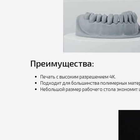
Преимущества:
Печать с высоким разрешением 4K.
Подходит для большинства полимерных мате
Небольшой размер рабочего стола экономит 