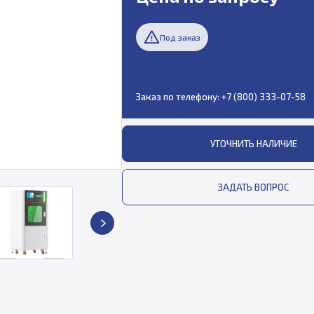
Под заказ
Заказ по телефону:
+7 (800) 333-07-58
УТОЧНИТЬ НАЛИЧИЕ
ЗАДАТЬ ВОПРОС