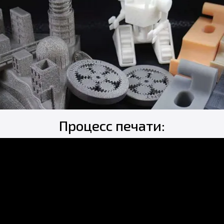
Процесс печати: