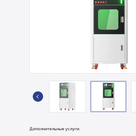
Дополнительные услуги: