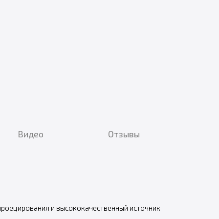
Видео
Отзывы
 проецирования и высококачественный источник