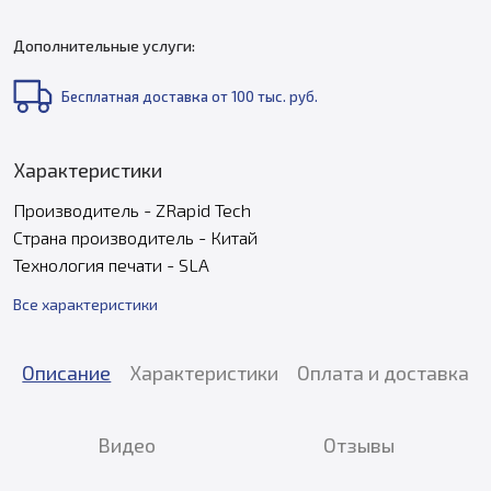
Дополнительные услуги:
Бесплатная доставка от 100 тыс. руб.
Характеристики
Производитель - ZRapid Tech
Страна производитель - Китай
Технология печати - SLA
Все характеристики
Описание
Характеристики
Оплата и доставка
Видео
Отзывы