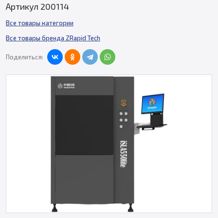
Артикул 200114
Все товары категории
Все товары бренда ZRapid Tech
Поделиться: