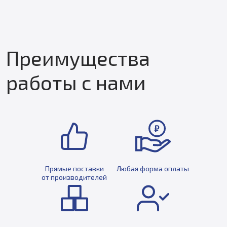
Преимущества
работы с нами
Прямые поставки
Любая форма оплаты
от производителей