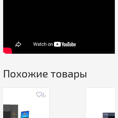
Похожие товары