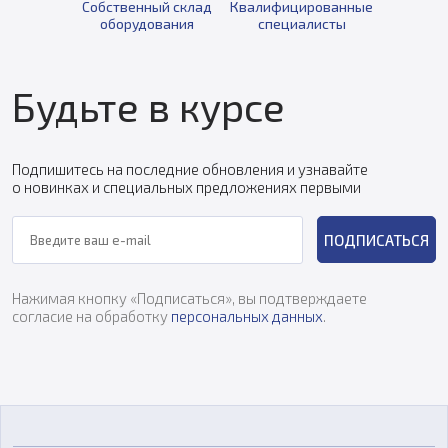
Собственный склад
Квалифицированные
оборудования
специалисты
Будьте в курсе
Подпишитесь на последние обновления и узнавайте
о новинках и специальных предложениях первыми
ПОДПИСАТЬСЯ
Нажимая кнопку «Подписаться», вы подтверждаете
согласие на обработку
персональных данных
.