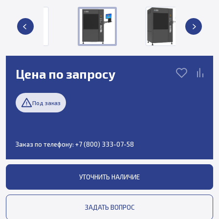
Цена по запросу
Под заказ
Заказ по телефону:
+7 (800) 333-07-58
УТОЧНИТЬ НАЛИЧИЕ
ЗАДАТЬ ВОПРОС