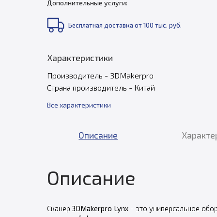
Дополнительные услуги:
Бесплатная доставка от 100 тыс. руб.
Характеристики
Производитель - 3DMakerpro
Страна производитель - Китай
Все характеристики
Описание
Характе
Описание
Сканер
3DMakerpro Lynx
- это универсальное обо