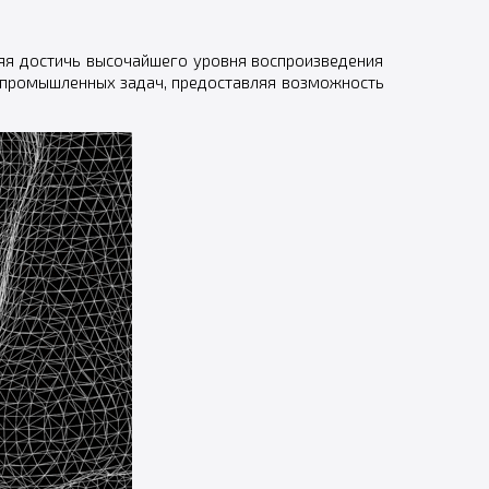
оляя достичь высочайшего уровня воспроизведения
и промышленных задач, предоставляя возможность