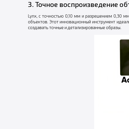
3. Точное воспроизведение о
Lynx, с точностью 0,10 мм и разрешением 0,30 м
объектов. Этот инновационный инструмент идеал
создавать точные и детализированные образы.