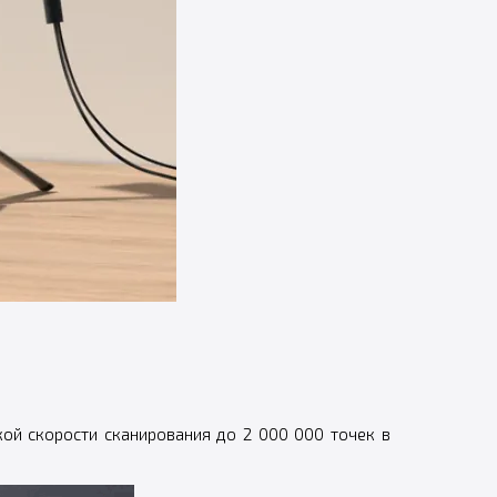
ой скорости сканирования до 2 000 000 точек в