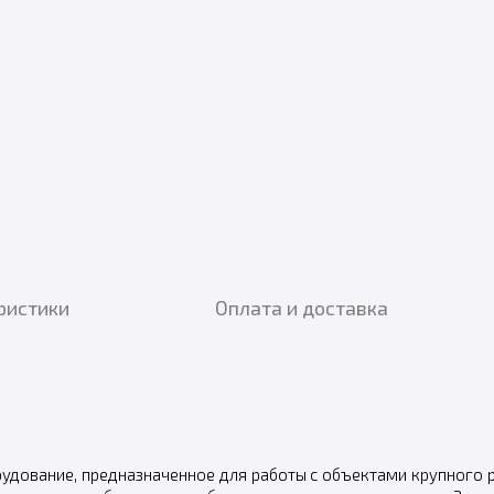
ристики
Оплата и доставка
рудование, предназначенное для работы с объектами крупного 