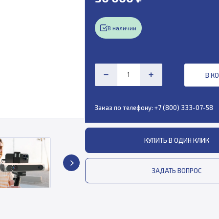
В наличии
В К
Заказ по телефону:
+7 (800) 333-07-58
КУПИТЬ В ОДИН КЛИК
ЗАДАТЬ ВОПРОС