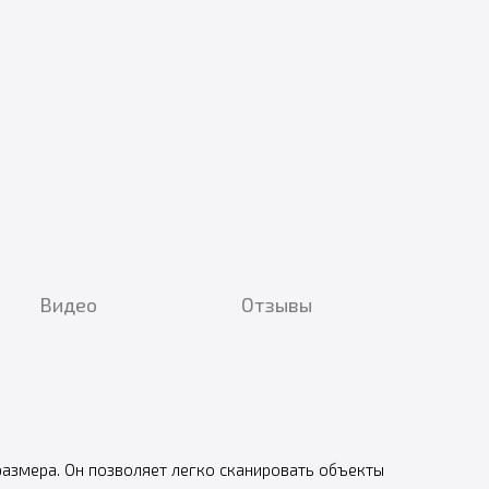
Видео
Отзывы
размера. Он позволяет легко сканировать объекты