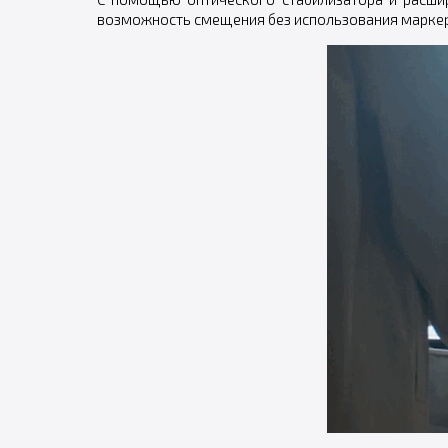
возможность смещения без использования марке