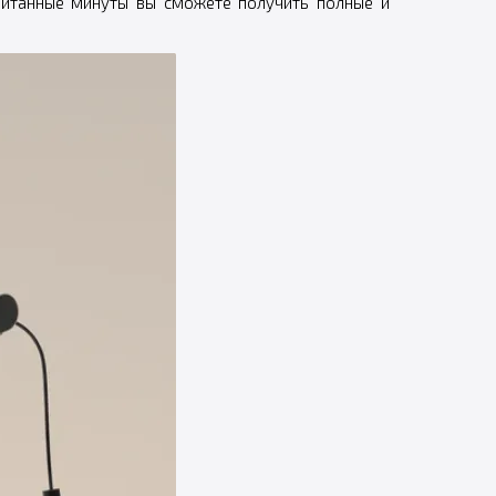
считанные минуты вы сможете получить полные и