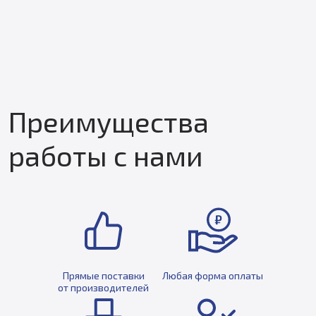
Преимущества
работы с нами
Прямые поставки
Любая форма оплаты
от производителей