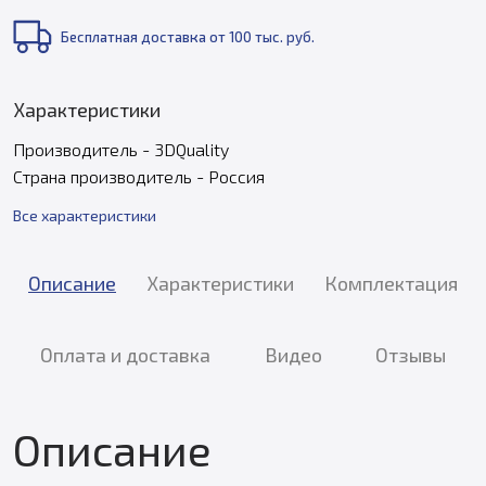
Бесплатная доставка от 100 тыс. руб.
Характеристики
Производитель - 3DQuality
Страна производитель - Россия
Все характеристики
Описание
Характеристики
Комплектация
Оплата и доставка
Видео
Отзывы
Описание