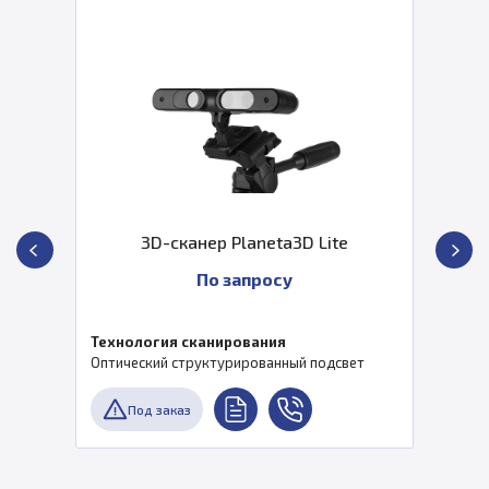
3D-сканер Planeta3D Lite
По запросу
Технология сканирования
Оптический структурированный подсвет
Под заказ