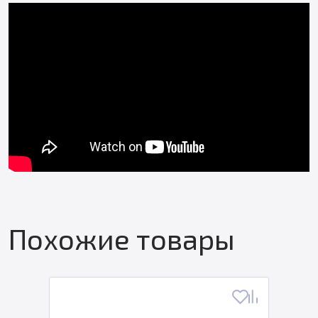
Похожие товары