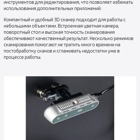
инструментов для редактирования, что позволяет избежать
использования дополнительных приложений.
Компактный и удобный 3D сканер подходит для работы с
небольшими объектами. Встроенная цветная камера,
поворотный стол и высокая точность сканирования
обеспечивают качественный результат. Несколько режимов
сканирования помогают не тратить много времени на
постобработку сканов и сглаживать недостатки уже в
процессе работы.