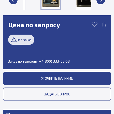
Цена по запросу
Под заказ
Заказ по телефону:
+7 (800) 333-07-58
УТОЧНИТЬ НАЛИЧИЕ
ЗАДАТЬ ВОПРОС