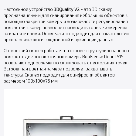
Настольное устройство
3DQuality V2
- это 3D сканер,
предназначенный для сканирования небольших объектов. С
помощью закрытой камеры и возможности регулирования
подсветки, сканер позволяет проводить точные измерения
за краткое время. Он идеально подходит для стоматологии,
археологических исследований и архивации данных.
Оптический сканер работает на основе структурированного
подсвета. Две высокоточные камеры Realsense Lidar L515
позволяют одновременно сканировать с нескольких точек.
Встроенная цветная камера позволяет захватывать
текстуры. Сканер подходит для оцифровки объектов
размером 100х100х75 мм.