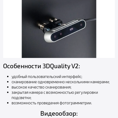
Особенности 3DQuality V2:
удобный пользовательский интерфейс;
сканирование одновременно несколькими камерами;
высокое качество сканирования;
закрытая камера с возможностью регулировки
подсветки;
возможность проведения фотограмметрии.
Видеообзор: