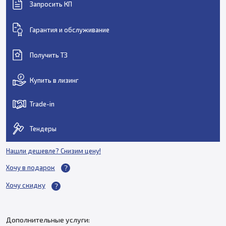
Запросить КП
Гарантия и обслуживание
Получить ТЗ
Купить в лизинг
Trade-in
Тендеры
Нашли дешевле? Снизим цену!
Хочу в подарок
Хочу скидку
Дополнительные услуги: