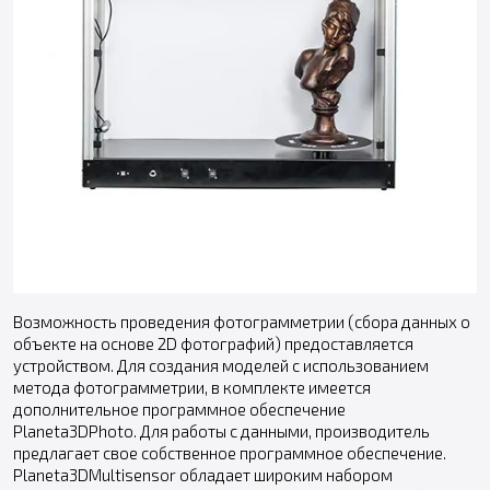
Возможность проведения фотограмметрии (сбора данных о
объекте на основе 2D фотографий) предоставляется
устройством. Для создания моделей с использованием
метода фотограмметрии, в комплекте имеется
дополнительное программное обеспечение
Planeta3DPhoto. Для работы с данными, производитель
предлагает свое собственное программное обеспечение.
Planeta3DMultisensor обладает широким набором