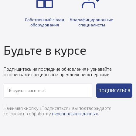
Собственный склад
Квалифицированные
оборудования
специалисты
Будьте в курсе
Подпишитесь на последние обновления и узнавайте
о новинках и специальных предложениях первыми
ПОДПИСАТЬСЯ
Нажимая кнопку «Подписаться», вы подтверждаете
согласие на обработку
персональных данных
.