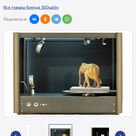
Все товары бренда 3DQuality
Поделиться: