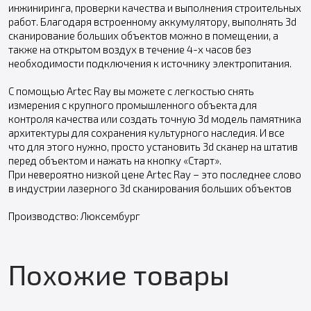
инжиниринга, проверки качества и выполнения строительных
работ. Благодаря встроенному аккумулятору, выполнять 3d
сканирование больших объектов можно в помещении, а
также на открытом воздух в течение 4-х часов без
необходимости подключения к источнику электропитания.
С помощью Artec Ray вы можете с легкостью снять
измерения с крупного промышленного объекта для
контроля качества или создать точную 3d модель памятника
архитектуры для сохранения культурного наследия. И все
что для этого нужно, просто установить 3d сканер на штатив
перед объектом и нажать на кнопку «Старт».
При невероятно низкой цене Artec Ray – это последнее слово
в индустрии лазерного 3d сканирования больших объектов
Производство: Люксембург
Похожие товары