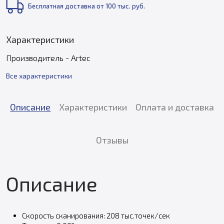
Бесплатная доставка от 100 тыс. руб.
Характеристики
Производитель - Artec
Все характеристики
Описание
Характеристики
Оплата и доставка
Отзывы
Описание
Скорость сканирования: 208 тыс.точек/сек