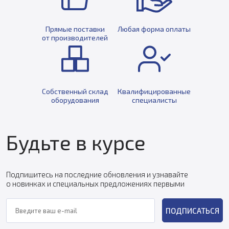
Прямые поставки
Любая форма оплаты
от производителей
Собственный склад
Квалифицированные
оборудования
специалисты
Будьте в курсе
Подпишитесь на последние обновления и узнавайте
о новинках и специальных предложениях первыми
ПОДПИСАТЬСЯ