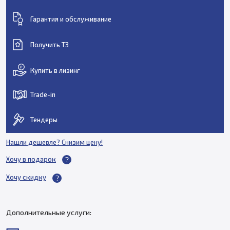
Гарантия и обслуживание
Получить ТЗ
Купить в лизинг
Trade-in
Тендеры
Нашли дешевле? Снизим цену!
Хочу в подарок
Хочу скидку
Дополнительные услуги: