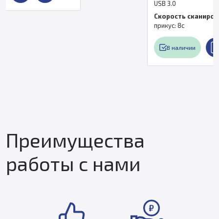
USB 3.0
Скорость сканирования
прикус: 8с
В наличии
Преимущества
работы с нами