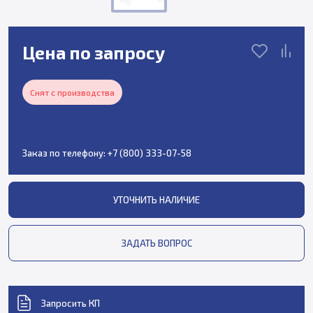
Цена по запросу
Снят с производства
Заказ по телефону:
+7 (800) 333-07-58
УТОЧНИТЬ НАЛИЧИЕ
ЗАДАТЬ ВОПРОС
Запросить КП