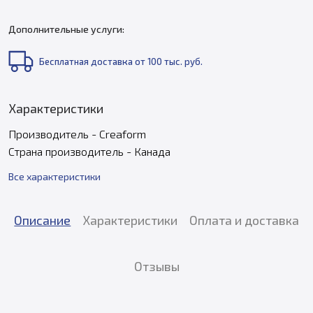
Дополнительные услуги:
Бесплатная доставка от 100 тыс. руб.
Характеристики
Производитель - Creaform
Страна производитель - Канада
Все характеристики
Описание
Характеристики
Оплата и доставка
Отзывы