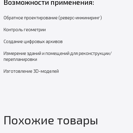
Возможности применения:
Обратное проектирование (реверс‑инжиниринг)
Контроль геометрии
Создание цифровых архивов
Измерение зданий и помещений для реконструкции/
перепланировки
Изготовление 3D-моделей
Похожие товары