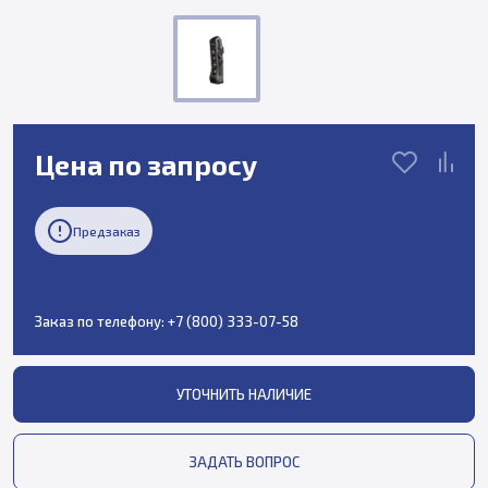
Цена по запросу
Предзаказ
Заказ по телефону:
+7 (800) 333-07-58
УТОЧНИТЬ НАЛИЧИЕ
ЗАДАТЬ ВОПРОС