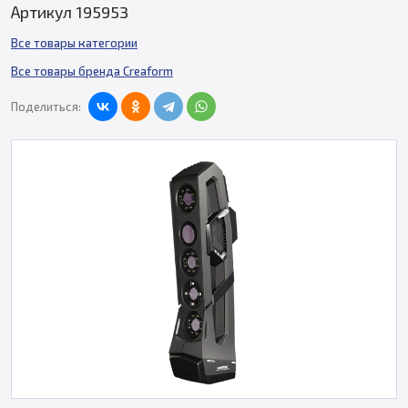
Артикул 195953
Все товары категории
Все товары бренда Creaform
Поделиться: