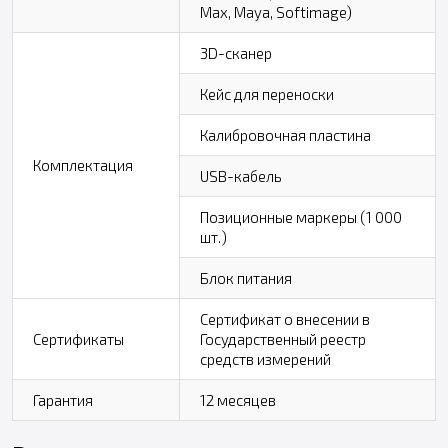
Max, Maya, Softimage)
3D-сканер
Кейс для переноски
Калибровочная пластина
Комплектация
USB-кабель
Позиционные маркеры (1 000
шт.)
Блок питания
Сертификат о внесении в
Сертификаты
Государственный реестр
средств измерений
Гарантия
12 месяцев