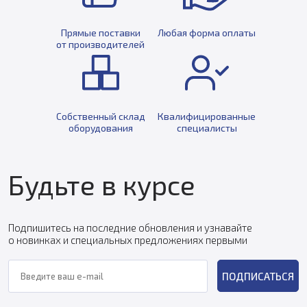
Прямые поставки
Любая форма оплаты
от производителей
Собственный склад
Квалифицированные
оборудования
специалисты
Будьте в курсе
Подпишитесь на последние обновления и узнавайте
о новинках и специальных предложениях первыми
ПОДПИСАТЬСЯ