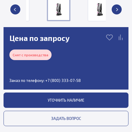
Цена по запросу
Снят с производства
Заказ по телефону:
+7 (800) 333-07-58
УТОЧНИТЬ НАЛИЧИЕ
ЗАДАТЬ ВОПРОС