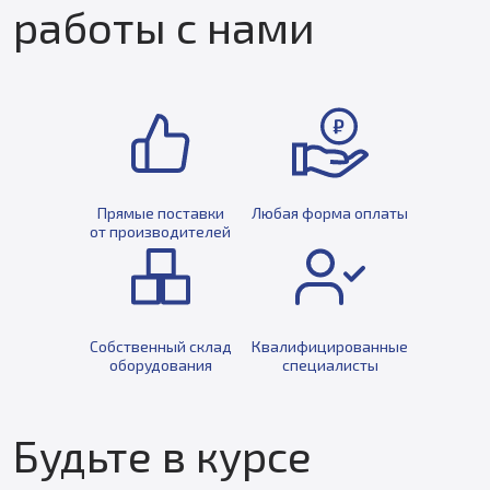
работы с нами
Прямые поставки
Любая форма оплаты
от производителей
Собственный склад
Квалифицированные
оборудования
специалисты
Будьте в курсе