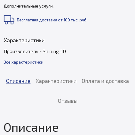
Дополнительные услуги:
Бесплатная доставка от 100 тыс. руб.
Характеристики
Производитель - Shining 3D
Все характеристики
Описание
Характеристики
Оплата и доставка
Отзывы
Описание