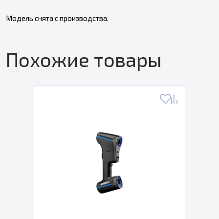
Модель снята с производства.
Похожие товары