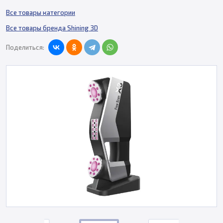
Все товары категории
Все товары бренда Shining 3D
Поделиться: