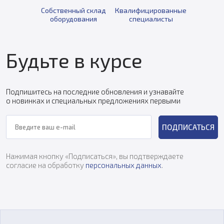
Собственный склад
Квалифицированные
оборудования
специалисты
Будьте в курсе
Подпишитесь на последние обновления и узнавайте
о новинках и специальных предложениях первыми
ПОДПИСАТЬСЯ
Нажимая кнопку «Подписаться», вы подтверждаете
согласие на обработку
персональных данных
.