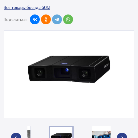
Все товары бренда GOM
Поделиться: