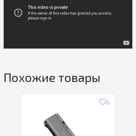
Похожие товары