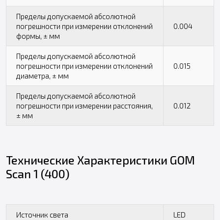
Пределы допускаемой абсолютной
погрешности при измерении отклонений
0.004
формы, ± мм
Пределы допускаемой абсолютной
погрешности при измерении отклонений
0.015
диаметра, ± мм
Пределы допускаемой абсолютной
погрешности при измерении расстояния,
0.012
± мм
Технические Характеристики GOM
Scan 1 (400)
Источник света
LED