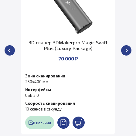
3D сканер 3DMakerpro Magic Swift
Plus (Luxury Package)
70 000 ₽
Зона сканирования
250х400 мм
Интерфейсы
USB 3.0
Скорость сканирования
10 сканов в секунду
В наличии