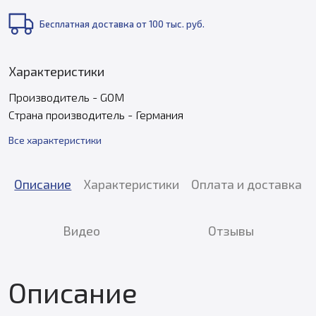
Бесплатная доставка от 100 тыс. руб.
Характеристики
Производитель - GOM
Страна производитель - Германия
Все характеристики
Описание
Характеристики
Оплата и доставка
Видео
Отзывы
Описание