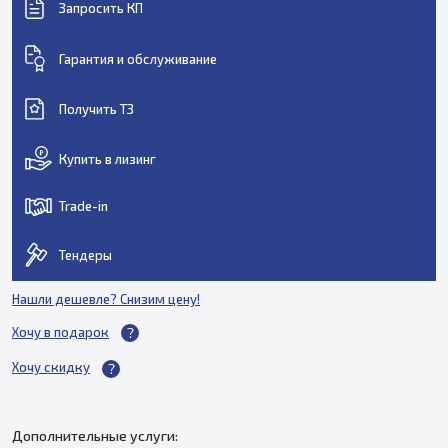
Запросить КП
Гарантия и обслуживание
Получить ТЗ
Купить в лизинг
Trade-in
Тендеры
Нашли дешевле? Снизим цену!
Хочу в подарок
Хочу скидку
Дополнительные услуги: