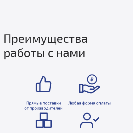
Преимущества
работы с нами
Прямые поставки
Любая форма оплаты
от производителей