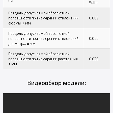
Suite
Пределы допускаемой абсолютной
погрешности при измерении отклонений
0.007
формы, ± мм
Пределы допускаемой абсолютной
погрешности при измерении отклонений
0.033
диаметра, ± мм
Пределы допускаемой абсолютной
погрешности при измерении расстояния,
0.029
± мм
Видеообзор модели: