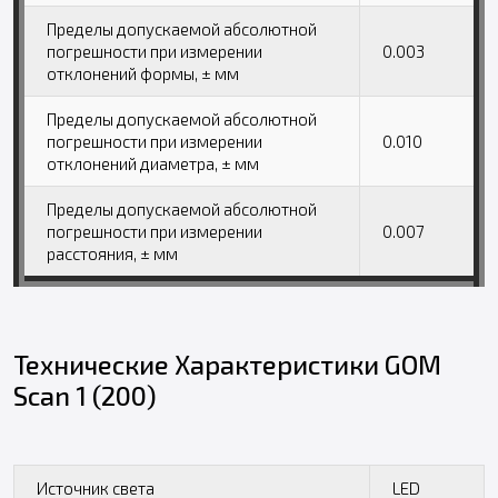
Пределы допускаемой абсолютной
погрешности при измерении
0.003
отклонений формы, ± мм
Пределы допускаемой абсолютной
погрешности при измерении
0.010
отклонений диаметра, ± мм
Пределы допускаемой абсолютной
погрешности при измерении
0.007
расстояния, ± мм
Технические Характеристики GOM
Scan 1 (200)
Источник света
LED