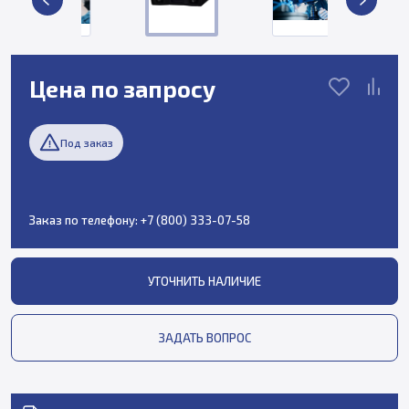
Цена по запросу
Под заказ
Заказ по телефону:
+7 (800) 333-07-58
УТОЧНИТЬ НАЛИЧИЕ
ЗАДАТЬ ВОПРОС