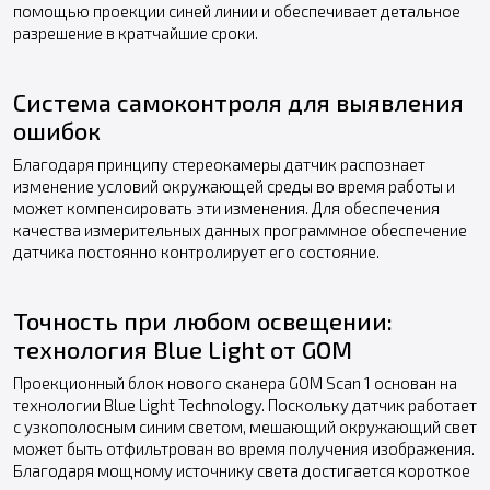
помощью проекции синей линии и обеспечивает детальное
разрешение в кратчайшие сроки.
Система самоконтроля для выявления
ошибок
Благодаря принципу стереокамеры датчик распознает
изменение условий окружающей среды во время работы и
может компенсировать эти изменения. Для обеспечения
качества измерительных данных программное обеспечение
датчика постоянно контролирует его состояние.
Точность при любом освещении:
технология Blue Light от GOM
Проекционный блок нового сканера GOM Scan 1 основан на
технологии Blue Light Technology. Поскольку датчик работает
с узкополосным синим светом, мешающий окружающий свет
может быть отфильтрован во время получения изображения.
Благодаря мощному источнику света достигается короткое