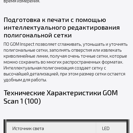
время измерения.
Подготовка к печати с помощью
интеллектуального редактирования
полигональной сетки
ПО GOM Inspect позволяет сглаживать, утоньшать и уточнять
полигональные сетки, заполнять отверстия или извлекать
криволинейные линии, получая очень точные сетки, которые
можно сохранить во многих распространенных форматах.
Интеллектуальная полигонизация создает сетку с
высочайшей детализацией, при этом размер сетки остается
удобным для работы.
Технические Характеристики GOM
Scan 1 (100)
Источник света
LED